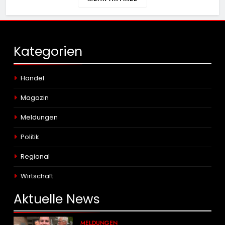
Kategorien
Handel
Magazin
Meldungen
Politik
Regional
Wirtschaft
Aktuelle
News
MELDUNGEN