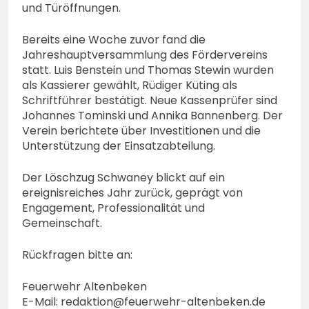
und Türöffnungen.
Bereits eine Woche zuvor fand die
Jahreshauptversammlung des Fördervereins
statt. Luis Benstein und Thomas Stewin wurden
als Kassierer gewählt, Rüdiger Küting als
Schriftführer bestätigt. Neue Kassenprüfer sind
Johannes Tominski und Annika Bannenberg. Der
Verein berichtete über Investitionen und die
Unterstützung der Einsatzabteilung.
Der Löschzug Schwaney blickt auf ein
ereignisreiches Jahr zurück, geprägt von
Engagement, Professionalität und
Gemeinschaft.
Rückfragen bitte an:
Feuerwehr Altenbeken
E-Mail:
redaktion@feuerwehr-altenbeken.de