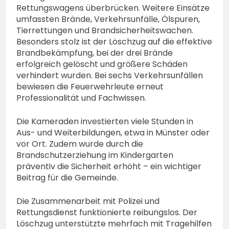
Rettungswagens überbrücken. Weitere Einsätze
umfassten Brände, Verkehrsunfälle, Ölspuren,
Tierrettungen und Brandsicherheitswachen.
Besonders stolz ist der Löschzug auf die effektive
Brandbekämpfung, bei der drei Brände
erfolgreich gelöscht und größere Schäden
verhindert wurden. Bei sechs Verkehrsunfällen
bewiesen die Feuerwehrleute erneut
Professionalität und Fachwissen.
Die Kameraden investierten viele Stunden in
Aus- und Weiterbildungen, etwa in Münster oder
vor Ort. Zudem wurde durch die
Brandschutzerziehung im Kindergarten
präventiv die Sicherheit erhöht – ein wichtiger
Beitrag für die Gemeinde.
Die Zusammenarbeit mit Polizei und
Rettungsdienst funktionierte reibungslos. Der
Löschzug unterstützte mehrfach mit Tragehilfen