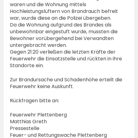
waren und die Wohnung mittels
Hochleistungslüftern von Brandrauch befreit
war, wurde diese an die Polizei übergeben.
Da die Wohnung aufgrund des Brandes als
unbewohnbar eingestuft wurde, mussten die
Bewohner vorübergehend bei Verwandten
untergebracht werden.
Gegen 21:20 verließen die letzten Kräfte der
Feuerwehr die Einsatzstelle und rückten in ihre
Standorte ein.
Zur Brandursache und Schadenhöhe erteilt die
Feuerwehr keine Auskunft.
Rückfragen bitte an:
Feuerwehr Plettenberg
Matthias Greth
Pressestelle
Feuer- und Rettungswache Plettenberg