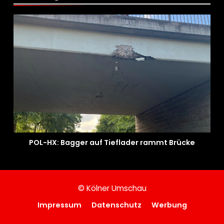
POL-HX: Bagger auf Tieflader rammt Brücke
© Kölner Umschau
Impressum
Datenschutz
Werbung