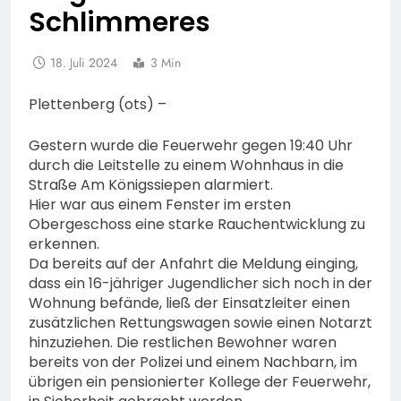
Schlimmeres
18. Juli 2024
3 Min
Plettenberg (ots) –
Gestern wurde die Feuerwehr gegen 19:40 Uhr
durch die Leitstelle zu einem Wohnhaus in die
Straße Am Königssiepen alarmiert.
Hier war aus einem Fenster im ersten
Obergeschoss eine starke Rauchentwicklung zu
erkennen.
Da bereits auf der Anfahrt die Meldung einging,
dass ein 16-jähriger Jugendlicher sich noch in der
Wohnung befände, ließ der Einsatzleiter einen
zusätzlichen Rettungswagen sowie einen Notarzt
hinzuziehen. Die restlichen Bewohner waren
bereits von der Polizei und einem Nachbarn, im
übrigen ein pensionierter Kollege der Feuerwehr,