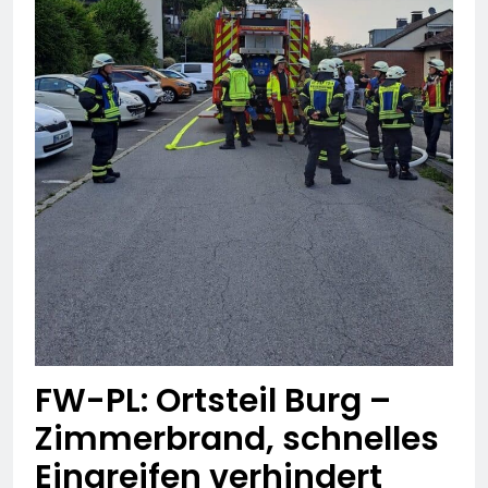
FW-PL: Ortsteil Burg –
Zimmerbrand, schnelles
Eingreifen verhindert