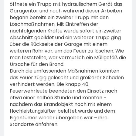
öffnete ein Trupp mit hydraulischem Gerät das
Garagentor und noch während dieser Arbeiten
begann bereits ein zweiter Trupp mit den
Löschmaßnahmen. Mit Eintreffen der
nachfolgenden Kräfte wurde sofort ein zweiter
Abschnitt gebildet und ein weiterer Trupp ging
über die Rückseite der Garage mit einem
weiteren Rohr vor, um das Feuer zu löschen. Wie
man feststellte, war vermutlich ein Müllgefäß die
Ursache für den Brand.
Durch die umfassenden Maßnahmen konnten
das Feuer zügig gelöscht und größerer Schaden
verhindert werden. Die knapp 40
Feuerwehrleute beendeten den Einsatz nach
etwa einer halben Stunde und konnten –
nachdem das Brandobjekt noch mit einem
Hochleistungslüfter belüftet wurde und dem
Eigentümer wieder übergeben war – ihre
Standorte anfahren.