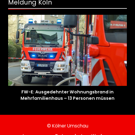
Meldung Köln
FW-E: Ausgedehnter Wohnungsbrand in
Mehrfamilienhaus – 13 Personen müssen
untergebracht werden
© Kölner Umschau