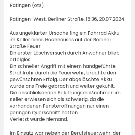
Ratingen (ots) –
Ratingen-West, Berliner Straße, 15:36, 20.07.2024
Aus ungeklärter Ursache fing ein Fahrrad Akku
im Keller eines Hochhauses auf der Berliner
Straße Feuer.
Ein erster Löschversuch durch Anwohner blieb
erfolglos.
Ein schneller Angriff mit einem handgeführte
Strahlrohr durch die Feuerwehr, brachte den
gewünschten Erfolg. Der abgelöschte Akku
wurde ans Freie gebrach und weiter gekühlt.
Die anschließenden Belüftungsmaßnahmen im
Keller erwiesen sich als schwierig, da die
vorhandenen Fensteröffnungen nur einen
geringen Querschnitt hatten.
Verletzt wurde niemand.
Im Einsatz war neben der Berufsfeuerwehr, der