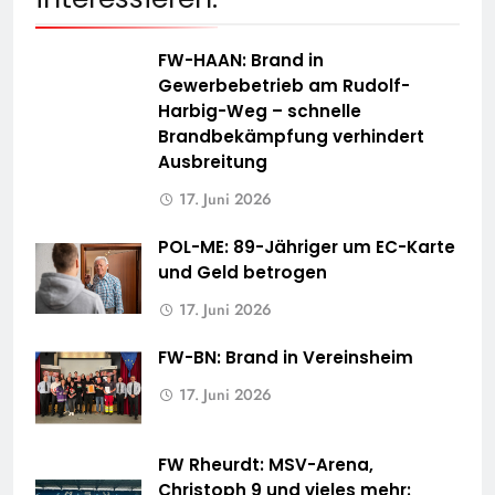
FW-HAAN: Brand in
Gewerbebetrieb am Rudolf-
Harbig-Weg – schnelle
Brandbekämpfung verhindert
Ausbreitung
17. Juni 2026
POL-ME: 89-Jähriger um EC-Karte
und Geld betrogen
17. Juni 2026
FW-BN: Brand in Vereinsheim
17. Juni 2026
FW Rheurdt: MSV-Arena,
Christoph 9 und vieles mehr: