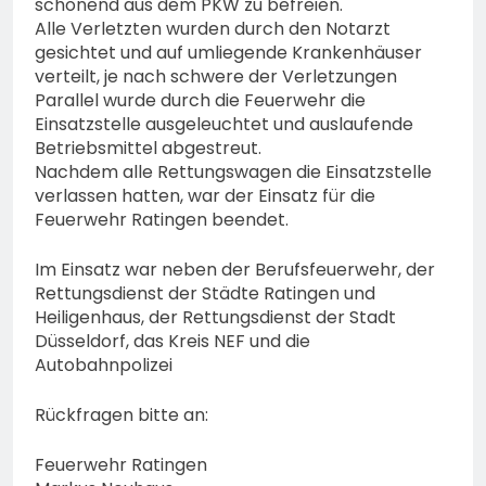
schonend aus dem PKW zu befreien.
Alle Verletzten wurden durch den Notarzt
gesichtet und auf umliegende Krankenhäuser
verteilt, je nach schwere der Verletzungen
Parallel wurde durch die Feuerwehr die
Einsatzstelle ausgeleuchtet und auslaufende
Betriebsmittel abgestreut.
Nachdem alle Rettungswagen die Einsatzstelle
verlassen hatten, war der Einsatz für die
Feuerwehr Ratingen beendet.
Im Einsatz war neben der Berufsfeuerwehr, der
Rettungsdienst der Städte Ratingen und
Heiligenhaus, der Rettungsdienst der Stadt
Düsseldorf, das Kreis NEF und die
Autobahnpolizei
Rückfragen bitte an:
Feuerwehr Ratingen