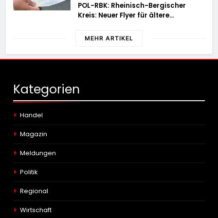
POL-RBK: Rheinisch-Bergischer
Kreis: Neuer Flyer für ältere
Menschen und ihre Angehörigen
MEHR ARTIKEL
Kategorien
Handel
Magazin
Meldungen
Politik
Regional
Wirtschaft