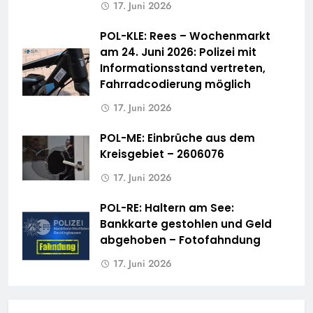
17. Juni 2026
POL-KLE: Rees – Wochenmarkt
am 24. Juni 2026: Polizei mit
Informationsstand vertreten,
Fahrradcodierung möglich
17. Juni 2026
POL-ME: Einbrüche aus dem
Kreisgebiet – 2606076
17. Juni 2026
POL-RE: Haltern am See:
Bankkarte gestohlen und Geld
abgehoben – Fotofahndung
17. Juni 2026