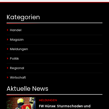
Kategorien
Handel
Magazin
Meldungen
Politik
Regional
Wirtschaft
Aktuelle
News
MELDUNGEN
FW Hünxe: Sturmschaden und