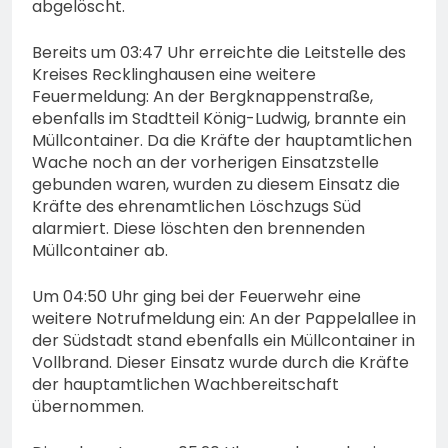
abgelöscht.
Bereits um 03:47 Uhr erreichte die Leitstelle des
Kreises Recklinghausen eine weitere
Feuermeldung: An der Bergknappenstraße,
ebenfalls im Stadtteil König-Ludwig, brannte ein
Müllcontainer. Da die Kräfte der hauptamtlichen
Wache noch an der vorherigen Einsatzstelle
gebunden waren, wurden zu diesem Einsatz die
Kräfte des ehrenamtlichen Löschzugs Süd
alarmiert. Diese löschten den brennenden
Müllcontainer ab.
Um 04:50 Uhr ging bei der Feuerwehr eine
weitere Notrufmeldung ein: An der Pappelallee in
der Südstadt stand ebenfalls ein Müllcontainer in
Vollbrand. Dieser Einsatz wurde durch die Kräfte
der hauptamtlichen Wachbereitschaft
übernommen.