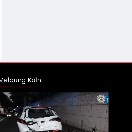
Meldung Köln