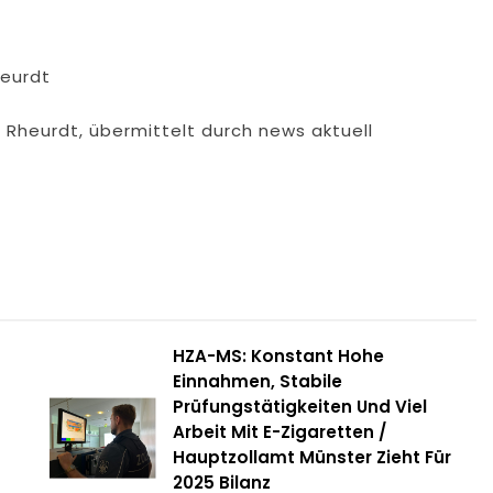
eurdt
Rheurdt, übermittelt durch news aktuell
HZA-MS: Konstant Hohe
Einnahmen, Stabile
Prüfungstätigkeiten Und Viel
Arbeit Mit E-Zigaretten /
Hauptzollamt Münster Zieht Für
2025 Bilanz