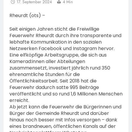
17. September 2024
4 Min
Rheurdt (ots) –
Seit einigen Jahren sticht die Freiwillige
Feuerwehr Rheurdt durch ihre transparente und
lebhafte Kommunikation in den sozialen
Netzwerken Facebook und Instagram hervor.
Eine elfköpfige Arbeitsgruppe, die sich aus
Kamerad:innen aller Abteilungen
zusammensetzt, investiert jährlich rund 350
ehrenamtliche Stunden für die
Öffentlichkeitsarbeit. Seit 2018 hat die
Feuerwehr dadurch satte 995 Beiträge
veröffentlicht und so rund 1,6 Millionen Menschen
erreicht.
Ab jetzt kann die Feuerwehr die Bürgerinnen und
Bürger der Gemeinde Rheurdt und darüber
hinaus noch besser mit Infos versorgen – dank
eines brandneuen, öffentlichen Kanals auf der