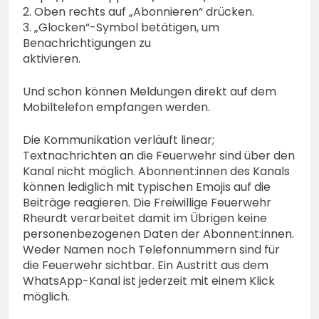
2. Oben rechts auf „Abonnieren“ drücken.
3. „Glocken“-Symbol betätigen, um
Benachrichtigungen zu
aktivieren.
Und schon können Meldungen direkt auf dem
Mobiltelefon empfangen werden.
Die Kommunikation verläuft linear;
Textnachrichten an die Feuerwehr sind über den
Kanal nicht möglich. Abonnent:innen des Kanals
können lediglich mit typischen Emojis auf die
Beiträge reagieren. Die Freiwillige Feuerwehr
Rheurdt verarbeitet damit im Übrigen keine
personenbezogenen Daten der Abonnent:innen.
Weder Namen noch Telefonnummern sind für
die Feuerwehr sichtbar. Ein Austritt aus dem
WhatsApp-Kanal ist jederzeit mit einem Klick
möglich.