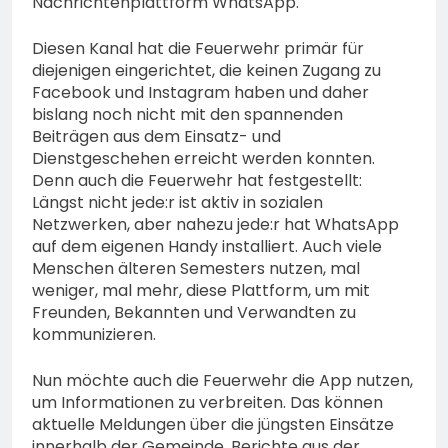
Nachrichtenplattform WhatsApp.
Diesen Kanal hat die Feuerwehr primär für
diejenigen eingerichtet, die keinen Zugang zu
Facebook und Instagram haben und daher
bislang noch nicht mit den spannenden
Beiträgen aus dem Einsatz- und
Dienstgeschehen erreicht werden konnten.
Denn auch die Feuerwehr hat festgestellt:
Längst nicht jede:r ist aktiv in sozialen
Netzwerken, aber nahezu jede:r hat WhatsApp
auf dem eigenen Handy installiert. Auch viele
Menschen älteren Semesters nutzen, mal
weniger, mal mehr, diese Plattform, um mit
Freunden, Bekannten und Verwandten zu
kommunizieren.
Nun möchte auch die Feuerwehr die App nutzen,
um Informationen zu verbreiten. Das können
aktuelle Meldungen über die jüngsten Einsätze
innerhalb der Gemeinde, Berichte aus der