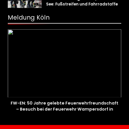
See: Fußstreifen und Fahrradstaffel
zeigen Präsenz
Meldung Köln
FW-EN: 50 Jahre gelebte Feuerwehrfreundschaft
– Besuch bei der Feuerwehr Wampersdorf in
Österreich