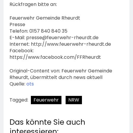
Rückfragen bitte an:
Feuerwehr Gemeinde Rheurdt
Presse
Telefon: 0157 840 840 35
E-Mail:
presse@feuerwehr-rheurdt.de
Internet: http://www.feuerwehr-rheurdt.de
Facebook:
https://www.facebook.com/FFRheurdt
Original-Content von: Feuerwehr Gemeinde
Rheurdt, übermittelt durch news aktuell
Quelle:
ots
Tagged:
Feuerwehr
NRW
Das könnte Sie auch
interessieren: