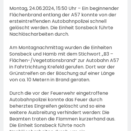
Montag, 24.06.2024, 15:50 Uhr – Ein beginnender
Flächenbrand entlang der A57 konnte von der
ersteintreffenden Autobahnpolizei schnell
gelöscht werden. Die Einheit Sonsbeck führte
Nachlöscharbeiten durch.
Am Montagnachmittag wurden die Einheiten
Sonsbeck und Hamb mit dem Stichwort „B3 –
Flächen-/Vegetationsbrand“ zur Autobahn A57
in Fahrtrichtung Krefeld gerufen. Dort war der
Grünstreifen an der Böschung auf einer Länge
von ca. 10 Metern in Brand geraten.
Durch die vor der Feuerwehr eingetroffene
Autobahnpolizei konnte das Feuer durch
beherztes Eingreifen gelöscht und so eine
weitere Ausbreitung verhindert werden: Die
Beamten traten die Flammen kurzerhand aus.
Die Einheit Sonsbeck führte noch