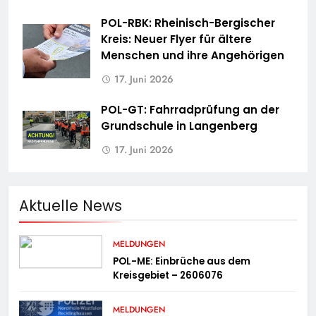
POL-RBK: Rheinisch-Bergischer
Kreis: Neuer Flyer für ältere
Menschen und ihre Angehörigen
17. Juni 2026
POL-GT: Fahrradprüfung an der
Grundschule in Langenberg
17. Juni 2026
Aktuelle News
MELDUNGEN
POL-ME: Einbrüche aus dem
Kreisgebiet – 2606076
MELDUNGEN