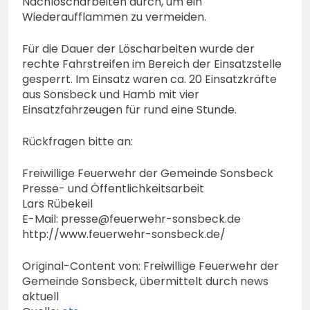
Nachlöscharbeiten durch, um ein
Wiederaufflammen zu vermeiden.
Für die Dauer der Löscharbeiten wurde der
rechte Fahrstreifen im Bereich der Einsatzstelle
gesperrt. Im Einsatz waren ca. 20 Einsatzkräfte
aus Sonsbeck und Hamb mit vier
Einsatzfahrzeugen für rund eine Stunde.
Rückfragen bitte an:
Freiwillige Feuerwehr der Gemeinde Sonsbeck
Presse- und Öffentlichkeitsarbeit
Lars Rübekeil
E-Mail:
presse@feuerwehr-sonsbeck.de
http://www.feuerwehr-sonsbeck.de/
Original-Content von: Freiwillige Feuerwehr der
Gemeinde Sonsbeck, übermittelt durch news
aktuell