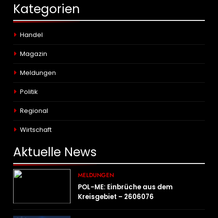
Kategorien
Handel
Magazin
Meldungen
Politik
Regional
Wirtschaft
Aktuelle
News
MELDUNGEN
POL-ME: Einbrüche aus dem
Kreisgebiet – 2606076