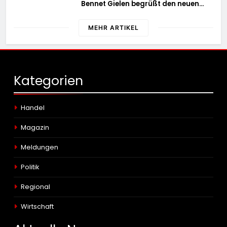
Bennet Gielen begrüßt den neuen
Leiter der Kriminalpolizei
MEHR ARTIKEL
Kategorien
Handel
Magazin
Meldungen
Politik
Regional
Wirtschaft