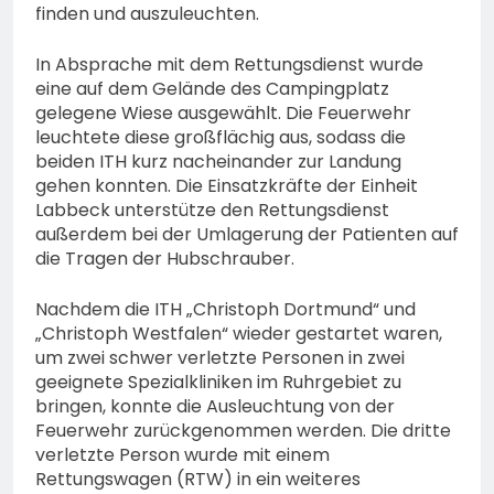
finden und auszuleuchten.
In Absprache mit dem Rettungsdienst wurde
eine auf dem Gelände des Campingplatz
gelegene Wiese ausgewählt. Die Feuerwehr
leuchtete diese großflächig aus, sodass die
beiden ITH kurz nacheinander zur Landung
gehen konnten. Die Einsatzkräfte der Einheit
Labbeck unterstütze den Rettungsdienst
außerdem bei der Umlagerung der Patienten auf
die Tragen der Hubschrauber.
Nachdem die ITH „Christoph Dortmund“ und
„Christoph Westfalen“ wieder gestartet waren,
um zwei schwer verletzte Personen in zwei
geeignete Spezialkliniken im Ruhrgebiet zu
bringen, konnte die Ausleuchtung von der
Feuerwehr zurückgenommen werden. Die dritte
verletzte Person wurde mit einem
Rettungswagen (RTW) in ein weiteres