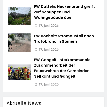
FW Datteln: Heckenbrand greift
auf Schuppen und
Wohngebäude über
17. Juni 2026
FW Bocholt: Stromausfall nach
Trafobrand in Stenern
17. Juni 2026
FW Gangelt: Interkommunale
Zusammenarbeit der
Feuerwehren der Gemeinden
Selfkant und Gangelt
17. Juni 2026
Aktuelle News