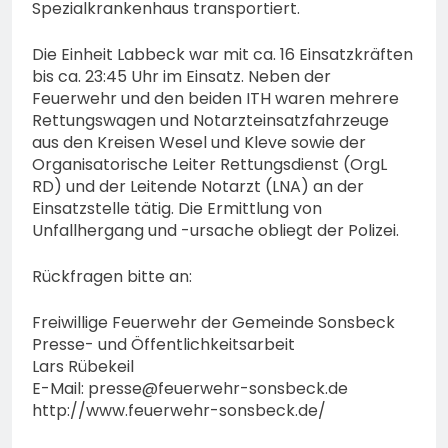
Spezialkrankenhaus transportiert.
Die Einheit Labbeck war mit ca. 16 Einsatzkräften
bis ca. 23:45 Uhr im Einsatz. Neben der
Feuerwehr und den beiden ITH waren mehrere
Rettungswagen und Notarzteinsatzfahrzeuge
aus den Kreisen Wesel und Kleve sowie der
Organisatorische Leiter Rettungsdienst (OrgL
RD) und der Leitende Notarzt (LNA) an der
Einsatzstelle tätig. Die Ermittlung von
Unfallhergang und -ursache obliegt der Polizei.
Rückfragen bitte an:
Freiwillige Feuerwehr der Gemeinde Sonsbeck
Presse- und Öffentlichkeitsarbeit
Lars Rübekeil
E-Mail:
presse@feuerwehr-sonsbeck.de
http://www.feuerwehr-sonsbeck.de/