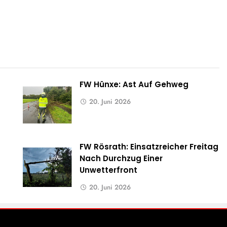
FW Hünxe: Ast Auf Gehweg
20. Juni 2026
FW Rösrath: Einsatzreicher Freitag
Nach Durchzug Einer
Unwetterfront
20. Juni 2026