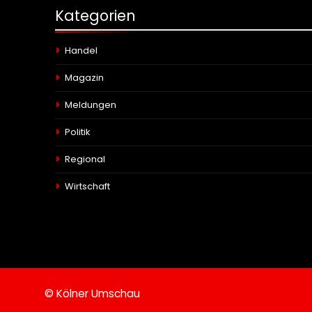
Kategorien
Handel
Magazin
Meldungen
Politik
Regional
Wirtschaft
© Kölner Umschau