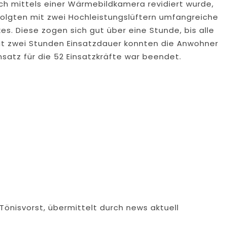
h mittels einer Wärmebildkamera revidiert wurde,
olgten mit zwei Hochleistungslüftern umfangreiche
Diese zogen sich gut über eine Stunde, bis alle
ut zwei Stunden Einsatzdauer konnten die Anwohner
nsatz für die 52 Einsatzkräfte war beendet.
 Tönisvorst, übermittelt durch news aktuell