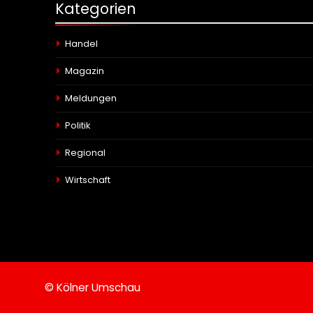
Kategorien
Handel
Magazin
Meldungen
Politik
Regional
Wirtschaft
© Kölner Umschau