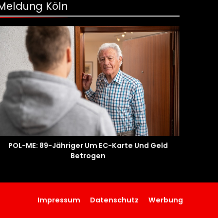
Meldung Köln
POL-ME: 89-Jähriger Um EC-Karte Und Geld
Betrogen
Impressum
Datenschutz
Werbung