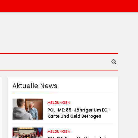
Aktuelle News
MELDUNGEN
POL-ME: 89-Jähriger Um EC-
Karte Und Geld Betrogen
MELDUNGEN