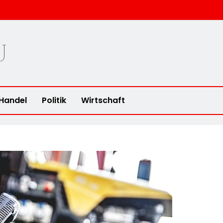
u
Handel
Politik
Wirtschaft