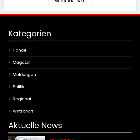
MEHR ARTIKEL
Kategorien
Handel
Magazin
Meldungen
Politik
Regional
Wirtschaft
Aktuelle
News