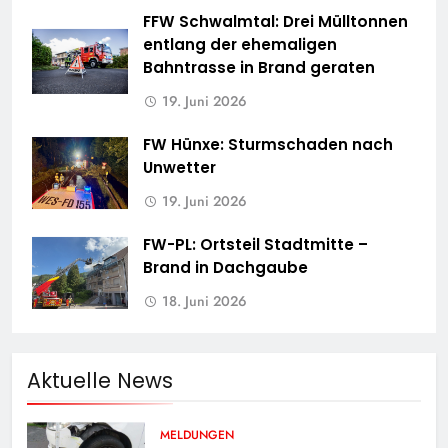
FFW Schwalmtal: Drei Mülltonnen
entlang der ehemaligen
Bahntrasse in Brand geraten
19. Juni 2026
FW Hünxe: Sturmschaden nach
Unwetter
19. Juni 2026
FW-PL: Ortsteil Stadtmitte –
Brand in Dachgaube
18. Juni 2026
Aktuelle News
MELDUNGEN