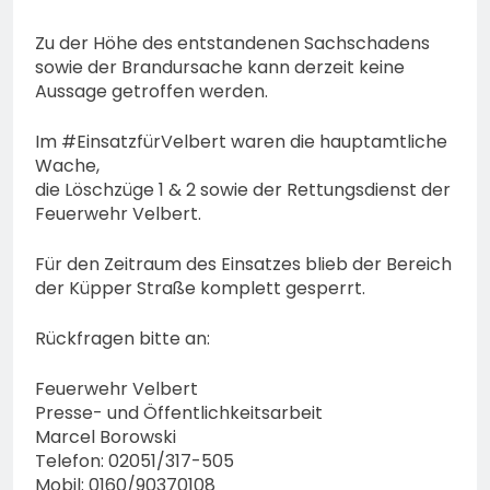
Zu der Höhe des entstandenen Sachschadens
sowie der Brandursache kann derzeit keine
Aussage getroffen werden.
Im #EinsatzfürVelbert waren die hauptamtliche
Wache,
die Löschzüge 1 & 2 sowie der Rettungsdienst der
Feuerwehr Velbert.
Für den Zeitraum des Einsatzes blieb der Bereich
der Küpper Straße komplett gesperrt.
Rückfragen bitte an:
Feuerwehr Velbert
Presse- und Öffentlichkeitsarbeit
Marcel Borowski
Telefon: 02051/317-505
Mobil: 0160/90370108