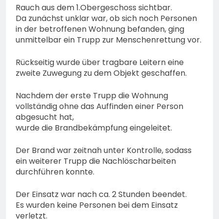
Rauch aus dem 1.Obergeschoss sichtbar.
Da zunächst unklar war, ob sich noch Personen
in der betroffenen Wohnung befanden, ging
unmittelbar ein Trupp zur Menschenrettung vor.
Rückseitig wurde über tragbare Leitern eine
zweite Zuwegung zu dem Objekt geschaffen.
Nachdem der erste Trupp die Wohnung
vollständig ohne das Auffinden einer Person
abgesucht hat,
wurde die Brandbekämpfung eingeleitet.
Der Brand war zeitnah unter Kontrolle, sodass
ein weiterer Trupp die Nachlöscharbeiten
durchführen konnte.
Der Einsatz war nach ca. 2 Stunden beendet.
Es wurden keine Personen bei dem Einsatz
verletzt.