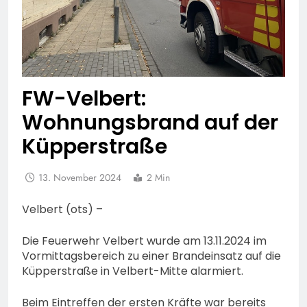
FW-Velbert:
Wohnungsbrand auf der
Küpperstraße
13. November 2024
2 Min
Velbert (ots) –
Die Feuerwehr Velbert wurde am 13.11.2024 im
Vormittagsbereich zu einer Brandeinsatz auf die
Küpperstraße in Velbert-Mitte alarmiert.
Beim Eintreffen der ersten Kräfte war bereits