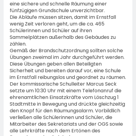
eine sichere und schnelle Räumung einer
fünfzügigen Grundschule unverzichtbar.
Die Abläufe müssen sitzen, damit im Ernstfall
wenig Zeit verloren geht, um die ca. 465
Schülerinnen und Schüler auf ihren
Sammelplätzen außerhalb des Gebäudes zu
zählen.
Gemäß der Brandschutzordnung sollten solche
Übungen zweimal im Jahr durchgeführt werden.
Diese Übungen geben allen Beteiligten
Sicherheit und bereiten darauf vor, eine Schule
im Ernstfall reibungslos und geordnet zu räumen.
Der kommissarische Schulleiter Marcus Seck
setzte um 10:30 Uhr mit einem Telefonanruf die
ehrenamtlichen Einsatzkräfte vom Löschzug 1
Stadtmitte in Bewegung und drückte gleichzeitig
den Knopf für den Räumungsalarm. Vorbildlich
verließen alle Schülerinnen und Schüler, die
Mitarbeiter des Sekretariats und der OGS sowie
alle Lehrkräfte nach dem Ertönen des