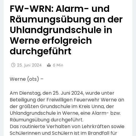
FW-WRN: Alarm- und
Räumungsübung an der
Uhlandgrundschule in
Werne erfolgreich
durchgeführt
25. Juni 2024
6 Min
Werne (ots) –
Am Dienstag, den 25. Juni 2024, wurde unter
Beteiligung der Freiwilligen Feuerwehr Werne an
der größten Grundschule im Kreis Unna, der
Uhlandgrundschule in Werne, eine Alarm- bzw.
Räumungsübung durchgeführt.
Das routinierte Verhalten von Lehrkräften sowie
Schülerinnen und Schülern ist im Brandfall für