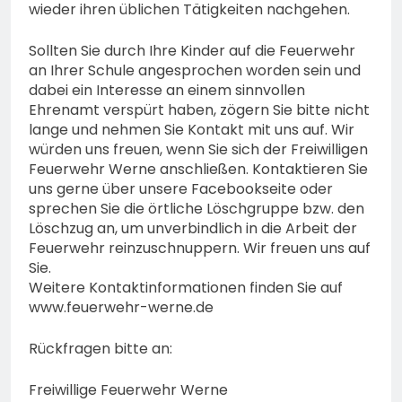
wieder ihren üblichen Tätigkeiten nachgehen.
Sollten Sie durch Ihre Kinder auf die Feuerwehr
an Ihrer Schule angesprochen worden sein und
dabei ein Interesse an einem sinnvollen
Ehrenamt verspürt haben, zögern Sie bitte nicht
lange und nehmen Sie Kontakt mit uns auf. Wir
würden uns freuen, wenn Sie sich der Freiwilligen
Feuerwehr Werne anschließen. Kontaktieren Sie
uns gerne über unsere Facebookseite oder
sprechen Sie die örtliche Löschgruppe bzw. den
Löschzug an, um unverbindlich in die Arbeit der
Feuerwehr reinzuschnuppern. Wir freuen uns auf
Sie.
Weitere Kontaktinformationen finden Sie auf
www.feuerwehr-werne.de
Rückfragen bitte an:
Freiwillige Feuerwehr Werne