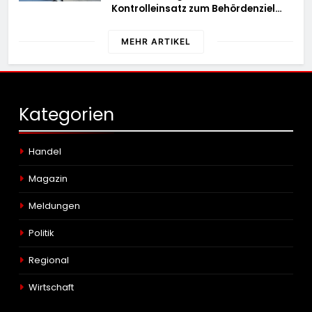
Kontrolleinsatz zum Behördenziel
„Sichere Innenstadt“
MEHR ARTIKEL
Kategorien
Handel
Magazin
Meldungen
Politik
Regional
Wirtschaft