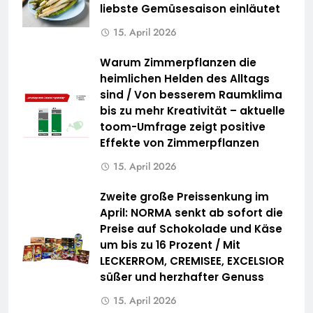
liebste Gemüsesaison einläutet
15. April 2026
Warum Zimmerpflanzen die
heimlichen Helden des Alltags
sind / Von besserem Raumklima
bis zu mehr Kreativität – aktuelle
toom-Umfrage zeigt positive
Effekte von Zimmerpflanzen
15. April 2026
Zweite große Preissenkung im
April: NORMA senkt ab sofort die
Preise auf Schokolade und Käse
um bis zu 16 Prozent / Mit
LECKERROM, CREMISEE, EXCELSIOR
süßer und herzhafter Genuss
15. April 2026