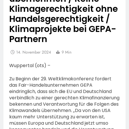
Klimagerechtigkeit ohne
Handelsgerechtigkeit /
Klimaprojekte bei GEPA-
Partnern
14. November 2024
9 Min
Wuppertal (ots) –
Zu Beginn der 29. Weltklimakonferenz fordert
das Fair-Handelsunternehmen GEPA
eindringlich, dass sich die EU und Deutschland
verbindlich zu einer gerechten Klimafinanzierung
bekennen und Verantwortung für die Folgen des
Klimawandels übernehmen. „Da von den USA
kaum mehr Unterstützung zu erwarten ist,
müssen Europa und Deutschland jetzt umso