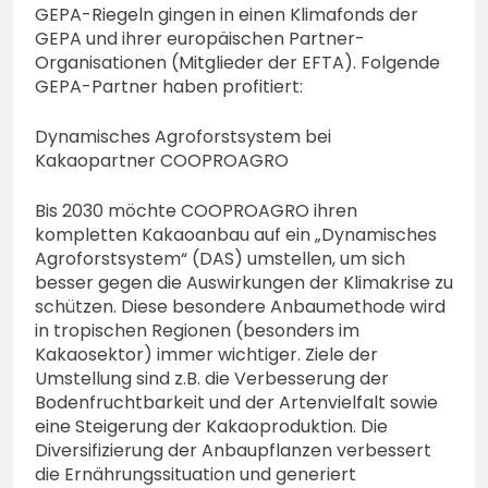
GEPA-Riegeln gingen in einen Klimafonds der
GEPA und ihrer europäischen Partner-
Organisationen (Mitglieder der EFTA). Folgende
GEPA-Partner haben profitiert:
Dynamisches Agroforstsystem bei
Kakaopartner COOPROAGRO
Bis 2030 möchte COOPROAGRO ihren
kompletten Kakaoanbau auf ein „Dynamisches
Agroforstsystem“ (DAS) umstellen, um sich
besser gegen die Auswirkungen der Klimakrise zu
schützen. Diese besondere Anbaumethode wird
in tropischen Regionen (besonders im
Kakaosektor) immer wichtiger. Ziele der
Umstellung sind z.B. die Verbesserung der
Bodenfruchtbarkeit und der Artenvielfalt sowie
eine Steigerung der Kakaoproduktion. Die
Diversifizierung der Anbaupflanzen verbessert
die Ernährungssituation und generiert