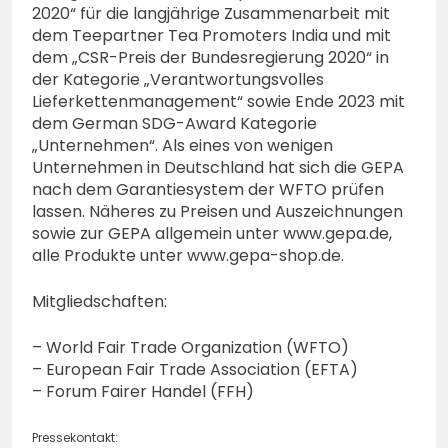
2020“ für die langjährige Zusammenarbeit mit
dem Teepartner Tea Promoters India und mit
dem „CSR-Preis der Bundesregierung 2020“ in
der Kategorie „Verantwortungsvolles
Lieferkettenmanagement“ sowie Ende 2023 mit
dem German SDG-Award Kategorie
„Unternehmen“. Als eines von wenigen
Unternehmen in Deutschland hat sich die GEPA
nach dem Garantiesystem der WFTO prüfen
lassen. Näheres zu Preisen und Auszeichnungen
sowie zur GEPA allgemein unter www.gepa.de,
alle Produkte unter www.gepa-shop.de.
Mitgliedschaften:
– World Fair Trade Organization (WFTO)
– European Fair Trade Association (EFTA)
– Forum Fairer Handel (FFH)
Pressekontakt: