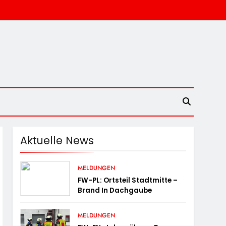
Aktuelle News
MELDUNGEN
FW-PL: Ortsteil Stadtmitte –
Brand In Dachgaube
MELDUNGEN