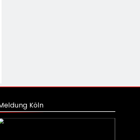
Meldung Köln