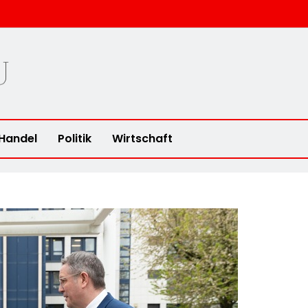
u
Handel
Politik
Wirtschaft