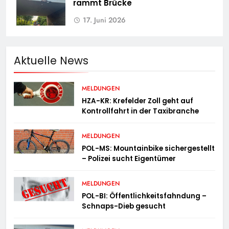
rammt Brücke
17. Juni 2026
Aktuelle News
MELDUNGEN
HZA-KR: Krefelder Zoll geht auf
Kontrollfahrt in der Taxibranche
MELDUNGEN
POL-MS: Mountainbike sichergestellt
– Polizei sucht Eigentümer
MELDUNGEN
POL-BI: Öffentlichkeitsfahndung –
Schnaps-Dieb gesucht