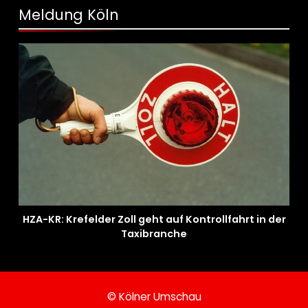
Meldung Köln
HZA-KR: Krefelder Zoll geht auf Kontrollfahrt in der
Taxibranche
© Kölner Umschau