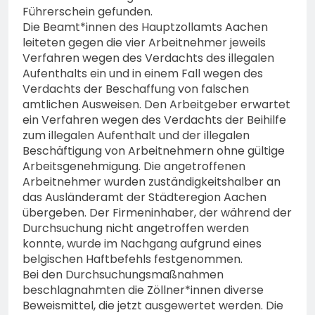
Führerschein gefunden.
Die Beamt*innen des Hauptzollamts Aachen
leiteten gegen die vier Arbeitnehmer jeweils
Verfahren wegen des Verdachts des illegalen
Aufenthalts ein und in einem Fall wegen des
Verdachts der Beschaffung von falschen
amtlichen Ausweisen. Den Arbeitgeber erwartet
ein Verfahren wegen des Verdachts der Beihilfe
zum illegalen Aufenthalt und der illegalen
Beschäftigung von Arbeitnehmern ohne gültige
Arbeitsgenehmigung. Die angetroffenen
Arbeitnehmer wurden zuständigkeitshalber an
das Ausländeramt der Städteregion Aachen
übergeben. Der Firmeninhaber, der während der
Durchsuchung nicht angetroffen werden
konnte, wurde im Nachgang aufgrund eines
belgischen Haftbefehls festgenommen.
Bei den Durchsuchungsmaßnahmen
beschlagnahmten die Zöllner*innen diverse
Beweismittel, die jetzt ausgewertet werden. Die