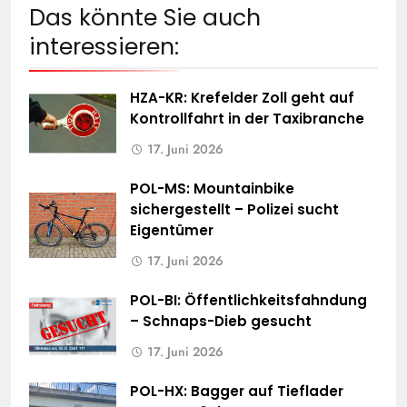
Das könnte Sie auch
interessieren:
HZA-KR: Krefelder Zoll geht auf
Kontrollfahrt in der Taxibranche
17. Juni 2026
POL-MS: Mountainbike
sichergestellt – Polizei sucht
Eigentümer
17. Juni 2026
POL-BI: Öffentlichkeitsfahndung
– Schnaps-Dieb gesucht
17. Juni 2026
POL-HX: Bagger auf Tieflader