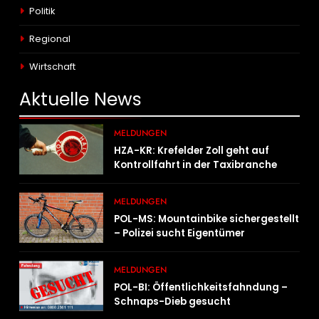
Politik
Regional
Wirtschaft
Aktuelle
News
MELDUNGEN
HZA-KR: Krefelder Zoll geht auf
Kontrollfahrt in der Taxibranche
MELDUNGEN
POL-MS: Mountainbike sichergestellt
– Polizei sucht Eigentümer
MELDUNGEN
POL-BI: Öffentlichkeitsfahndung –
Schnaps-Dieb gesucht