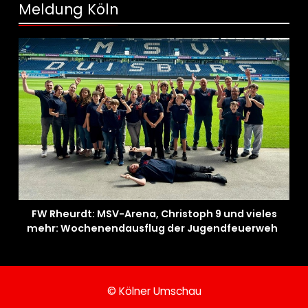
Meldung Köln
FW Rheurdt: MSV-Arena, Christoph 9 und vieles
mehr: Wochenendausflug der Jugendfeuerwehr
Schaephuysen
© Kölner Umschau