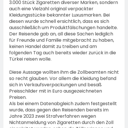
3.000 Stück Zigaretten diverser Marken, sondern
auch eine Vielzahl original verpackter
Kleidungsstücke bekannter Luxusmarken. Bei
diesen wurde schnell ersichtlich, dass es sich
ausschließlich um Produktfälschungen handelte.
Der Reisende gab an, all diese Sachen lediglich
für Freunde und Familie mitgebracht zu haben,
keinen Handel damit zu treiben und am
folgenden Tag auch bereits wieder zurück in die
Türkei reisen wolle.
Diese Aussage wollten ihm die Zollbeamten nicht
so recht glauben. Vor allem die Kleidung befand
sich in Verkaufsverpackungen und besaß
Preisschilder mit in Euro ausgezeichneten
Preisen.
Als bei einem Datenabgleich zudem festgestellt
wurde, dass gegen den Reisenden bereits im
Jahre 2023 zwei Strafverfahren wegen
Nichtanmeldung von Zigaretten durch den Zoll