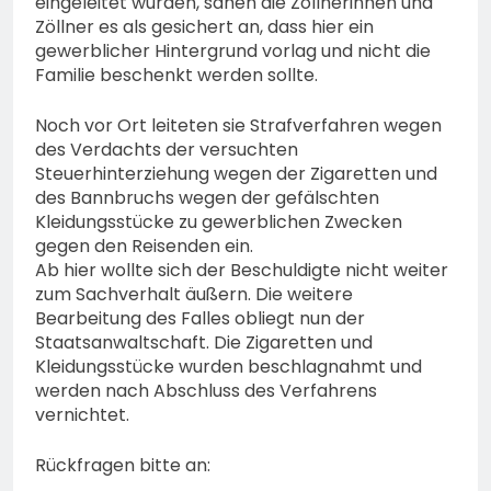
eingeleitet wurden, sahen die Zöllnerinnen und
Zöllner es als gesichert an, dass hier ein
gewerblicher Hintergrund vorlag und nicht die
Familie beschenkt werden sollte.
Noch vor Ort leiteten sie Strafverfahren wegen
des Verdachts der versuchten
Steuerhinterziehung wegen der Zigaretten und
des Bannbruchs wegen der gefälschten
Kleidungsstücke zu gewerblichen Zwecken
gegen den Reisenden ein.
Ab hier wollte sich der Beschuldigte nicht weiter
zum Sachverhalt äußern. Die weitere
Bearbeitung des Falles obliegt nun der
Staatsanwaltschaft. Die Zigaretten und
Kleidungsstücke wurden beschlagnahmt und
werden nach Abschluss des Verfahrens
vernichtet.
Rückfragen bitte an: