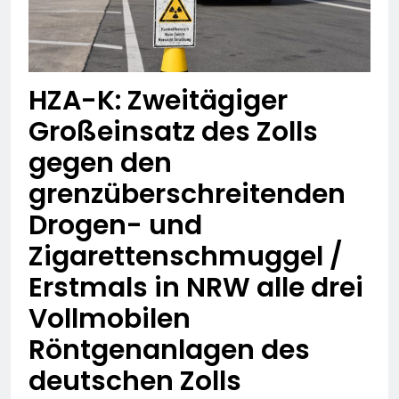
HZA-K: Zweitägiger
Großeinsatz des Zolls
gegen den
grenzüberschreitenden
Drogen- und
Zigarettenschmuggel /
Erstmals in NRW alle drei
Vollmobilen
Röntgenanlagen des
deutschen Zolls