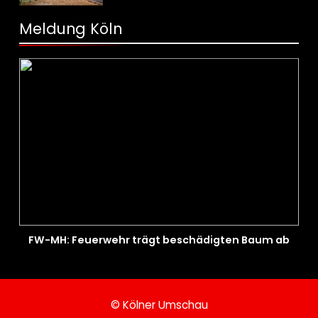
Stadtgebiet
Meldung Köln
FW-MH: Feuerwehr trägt beschädigten Baum ab
© Kölner Umschau