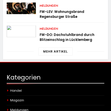
MELDUNGEN
FW-LEV: Wohnungsbrand
Regensburger Straße
MELDUNGEN
FW-DO: Dachstuhlbrand durch
Blitzeinschlag in Lücklemberg
MEHR ARTIKEL
Kategorien
Handel
Magazin
Meldungen