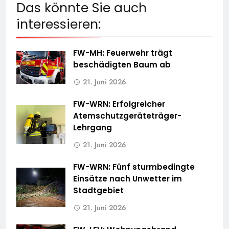
Das könnte Sie auch
interessieren:
FW-MH: Feuerwehr trägt
beschädigten Baum ab
21. Juni 2026
FW-WRN: Erfolgreicher
Atemschutzgeräteträger-
Lehrgang
21. Juni 2026
FW-WRN: Fünf sturmbedingte
Einsätze nach Unwetter im
Stadtgebiet
21. Juni 2026