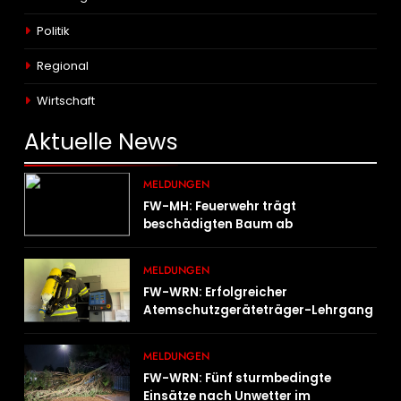
Politik
Regional
Wirtschaft
Aktuelle
News
MELDUNGEN
FW-MH: Feuerwehr trägt
beschädigten Baum ab
MELDUNGEN
FW-WRN: Erfolgreicher
Atemschutzgeräteträger-Lehrgang
MELDUNGEN
FW-WRN: Fünf sturmbedingte
Einsätze nach Unwetter im