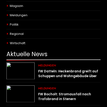
Magazin
Meldungen
Politik
Regional
Wirtschaft
Aktuelle
News
MELDUNGEN
FW Datteln: Heckenbrand greift auf
Schuppen und Wohngebäude über
MELDUNGEN
FW Bocholt: Stromausfall nach
Trafobrand in Stenern