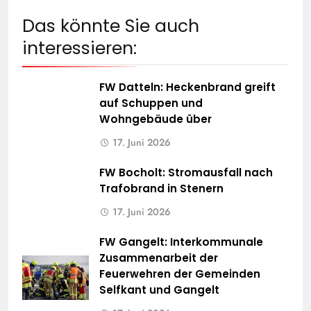
Das könnte Sie auch
interessieren:
FW Datteln: Heckenbrand greift
auf Schuppen und
Wohngebäude über
17. Juni 2026
FW Bocholt: Stromausfall nach
Trafobrand in Stenern
17. Juni 2026
FW Gangelt: Interkommunale
Zusammenarbeit der
Feuerwehren der Gemeinden
Selfkant und Gangelt