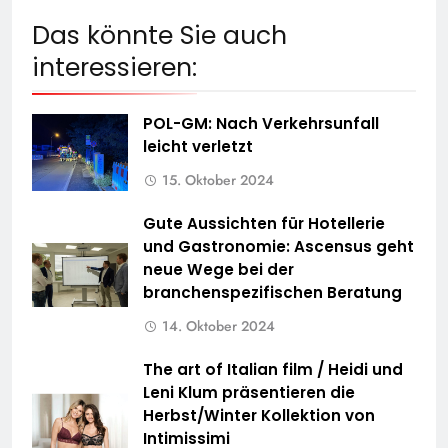
Das könnte Sie auch
interessieren:
POL-GM: Nach Verkehrsunfall
leicht verletzt
15. Oktober 2024
Gute Aussichten für Hotellerie
und Gastronomie: Ascensus geht
neue Wege bei der
branchenspezifischen Beratung
14. Oktober 2024
The art of Italian film / Heidi und
Leni Klum präsentieren die
Herbst/Winter Kollektion von
Intimissimi