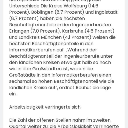
Unterschiede Die Kreise Wolfsburg (14,6
Prozent), Böblingen (8,7 Prozent) und Ingolstadt
(8,7 Prozent) haben die höchsten
Beschäftigtenanteile in den Ingenieurberufen.
Erlangen (7,0 Prozent), Karlsruhe (4,6 Prozent)
und Landkreis München (4,1 Prozent) weisen die
höchsten Beschäftigtenanteile in den
Informatikerberufen auf. „Während der
Beschäftigtenanteil der Ingenieurberufe unter
den ländlichen Kreisen etwa gut halb so hoch
wie in den Großstädten ist, weisen die
Großstädte in den Informatikerberufen einen
sechsmal so hohen Beschäftigtenanteil wie die
ländlichen Kreise auf“, ordnet Rauhut die Lage
ein.
Arbeitslosigkeit verringerte sich
Die Zahl der offenen Stellen nahm im zweiten
Quartal weiter zu; die Arbeitslosigkeit verringerte