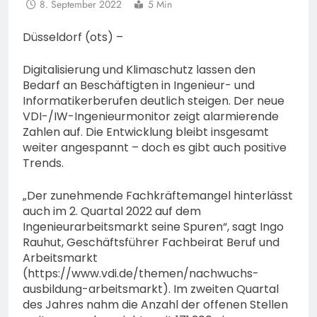
8. September 2022
5 Min
Düsseldorf (ots) –
Digitalisierung und Klimaschutz lassen den
Bedarf an Beschäftigten in Ingenieur- und
Informatikerberufen deutlich steigen. Der neue
VDI-/IW-Ingenieurmonitor zeigt alarmierende
Zahlen auf. Die Entwicklung bleibt insgesamt
weiter angespannt – doch es gibt auch positive
Trends.
„Der zunehmende Fachkräftemangel hinterlässt
auch im 2. Quartal 2022 auf dem
Ingenieurarbeitsmarkt seine Spuren“, sagt Ingo
Rauhut, Geschäftsführer Fachbeirat Beruf und
Arbeitsmarkt
(https://www.vdi.de/themen/nachwuchs-
ausbildung-arbeitsmarkt). Im zweiten Quartal
des Jahres nahm die Anzahl der offenen Stellen