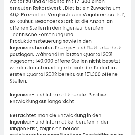
weiter zu und erreichte mit 171.300 einen
erneuten Rekordwert. „Dies ist ein Zuwachs um
46,2 Prozent im Vergleich zum Vorjahresquartal“,
so Rauhut. Besonders stark ist die Anzahl an
offenen Stellen in den Ingenieurberufen
Technische Forschung und
Produktionssteuerung sowie in den
Ingenieureberufen Energie- und Elektrotechnik
gestiegen. Während im letzten Quartal 2021
insgesamt 140.000 offene Stellen nicht besetzt
werden konnten, steigerte sich der Bedarf im
ersten Quartal 2022 bereits auf 151.300 offene
Stellen.
Ingenieur- und Informatikberufe: Positive
Entwicklung auf lange Sicht
Betrachtet man die Entwicklung in den
Ingenieur- und Informatikerberufen in der
langen Frist, zeigt sich bei der