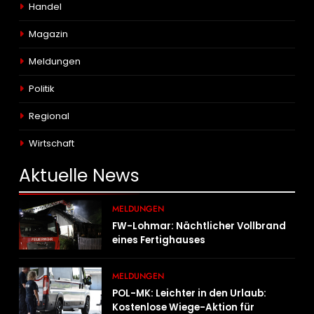
Handel
Magazin
Meldungen
Politik
Regional
Wirtschaft
Aktuelle
News
MELDUNGEN
FW-Lohmar: Nächtlicher Vollbrand
eines Fertighauses
MELDUNGEN
POL-MK: Leichter in den Urlaub:
Kostenlose Wiege-Aktion für