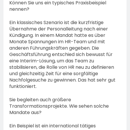
Können Sie uns ein typisches Praxisbeispiel
nennen?
Ein klassisches Szenario ist die kurzfristige
Übernahme der Personalleitung nach einer
Kündigung. In einem Mandat hatte es über
Monate Spannungen im HR-Team und mit
anderen Führungskräften gegeben. Die
Geschäftsführung entschied sich bewusst für
eine Interim-Lösung, um das Team zu
stabilisieren, die Rolle von HR neu zu definieren
und gleichzeitig Zeit für eine sorgfältige
Nachfolgesuche zu gewinnen. Das hat sehr gut
funktioniert.
Sie begleiten auch größere
Transformationsprojekte. Wie sehen solche
Mandate aus?
Ein Beispiel ist ein international tätiges