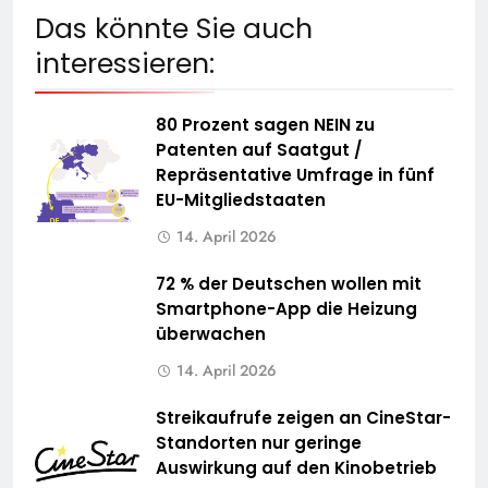
Das könnte Sie auch
interessieren:
80 Prozent sagen NEIN zu
Patenten auf Saatgut /
Repräsentative Umfrage in fünf
EU-Mitgliedstaaten
14. April 2026
72 % der Deutschen wollen mit
Smartphone-App die Heizung
überwachen
14. April 2026
Streikaufrufe zeigen an CineStar-
Standorten nur geringe
Auswirkung auf den Kinobetrieb