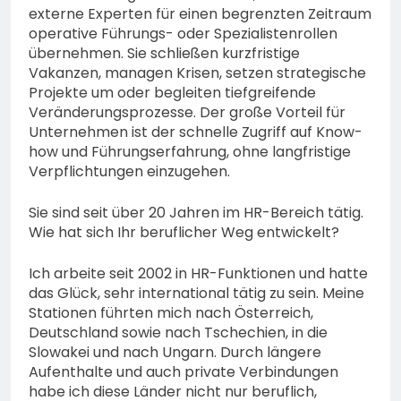
externe Experten für einen begrenzten Zeitraum
operative Führungs- oder Spezialistenrollen
übernehmen. Sie schließen kurzfristige
Vakanzen, managen Krisen, setzen strategische
Projekte um oder begleiten tiefgreifende
Veränderungsprozesse. Der große Vorteil für
Unternehmen ist der schnelle Zugriff auf Know-
how und Führungserfahrung, ohne langfristige
Verpflichtungen einzugehen.
Sie sind seit über 20 Jahren im HR-Bereich tätig.
Wie hat sich Ihr beruflicher Weg entwickelt?
Ich arbeite seit 2002 in HR-Funktionen und hatte
das Glück, sehr international tätig zu sein. Meine
Stationen führten mich nach Österreich,
Deutschland sowie nach Tschechien, in die
Slowakei und nach Ungarn. Durch längere
Aufenthalte und auch private Verbindungen
habe ich diese Länder nicht nur beruflich,