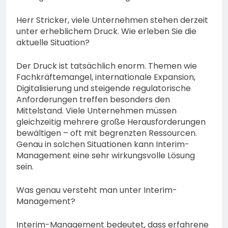
Herr Stricker, viele Unternehmen stehen derzeit
unter erheblichem Druck. Wie erleben Sie die
aktuelle Situation?
Der Druck ist tatsächlich enorm. Themen wie
Fachkräftemangel, internationale Expansion,
Digitalisierung und steigende regulatorische
Anforderungen treffen besonders den
Mittelstand. Viele Unternehmen müssen
gleichzeitig mehrere große Herausforderungen
bewältigen – oft mit begrenzten Ressourcen.
Genau in solchen Situationen kann Interim-
Management eine sehr wirkungsvolle Lösung
sein.
Was genau versteht man unter Interim-
Management?
Interim-Management bedeutet, dass erfahrene