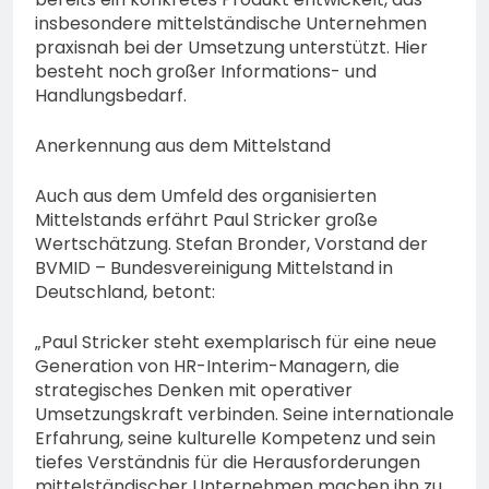
insbesondere mittelständische Unternehmen
praxisnah bei der Umsetzung unterstützt. Hier
besteht noch großer Informations- und
Handlungsbedarf.
Anerkennung aus dem Mittelstand
Auch aus dem Umfeld des organisierten
Mittelstands erfährt Paul Stricker große
Wertschätzung. Stefan Bronder, Vorstand der
BVMID – Bundesvereinigung Mittelstand in
Deutschland, betont:
„Paul Stricker steht exemplarisch für eine neue
Generation von HR-Interim-Managern, die
strategisches Denken mit operativer
Umsetzungskraft verbinden. Seine internationale
Erfahrung, seine kulturelle Kompetenz und sein
tiefes Verständnis für die Herausforderungen
mittelständischer Unternehmen machen ihn zu