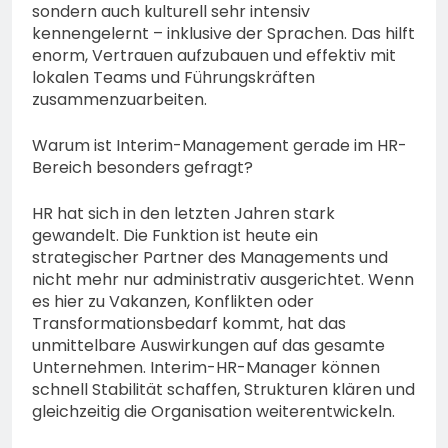
sondern auch kulturell sehr intensiv
kennengelernt – inklusive der Sprachen. Das hilft
enorm, Vertrauen aufzubauen und effektiv mit
lokalen Teams und Führungskräften
zusammenzuarbeiten.
Warum ist Interim-Management gerade im HR-
Bereich besonders gefragt?
HR hat sich in den letzten Jahren stark
gewandelt. Die Funktion ist heute ein
strategischer Partner des Managements und
nicht mehr nur administrativ ausgerichtet. Wenn
es hier zu Vakanzen, Konflikten oder
Transformationsbedarf kommt, hat das
unmittelbare Auswirkungen auf das gesamte
Unternehmen. Interim-HR-Manager können
schnell Stabilität schaffen, Strukturen klären und
gleichzeitig die Organisation weiterentwickeln.