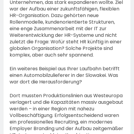
Unternehmen, das stark expandieren wollte. Ziel
war der Aufbau einer zukunftsfähigen, flexiblen
HR-Organisation. Dazu gehörten neue
Rollenmodelle, kundenorientierte Strukturen,
eine enge Zusammenarbeit mit der IT zur
Weiterentwicklung der HR-Systeme und nicht
zuletzt die Frage: Wofür steht HR künftig in einer
globalen Organisation? Solche Projekte sind
komplex, aber auch sehr spannend.
Ein weiteres Beispiel aus Ihrer Laufbahn betrifft
einen Automobilzulieferer in der Slowakei. Was
war dort die Herausforderung?
Dort mussten Produktionslinien aus Westeuropa
verlagert und die Kapazitäten massiv ausgebaut
werden – in einer Region mit nahezu
Vollbeschäftigung. Erfolgsentscheidend waren
ein professionelles Recruiting, ein modernes
Employer Branding und der Aufbau zeitgemäßer