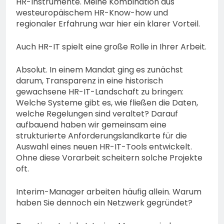
HR-Instrumente. Meine Kombination aus
westeuropäischem HR-Know-how und
regionaler Erfahrung war hier ein klarer Vorteil.
Auch HR-IT spielt eine große Rolle in Ihrer Arbeit.
Absolut. In einem Mandat ging es zunächst
darum, Transparenz in eine historisch
gewachsene HR-IT-Landschaft zu bringen:
Welche Systeme gibt es, wie fließen die Daten,
welche Regelungen sind veraltet? Darauf
aufbauend haben wir gemeinsam eine
strukturierte Anforderungslandkarte für die
Auswahl eines neuen HR-IT-Tools entwickelt.
Ohne diese Vorarbeit scheitern solche Projekte
oft.
Interim-Manager arbeiten häufig allein. Warum
haben Sie dennoch ein Netzwerk gegründet?