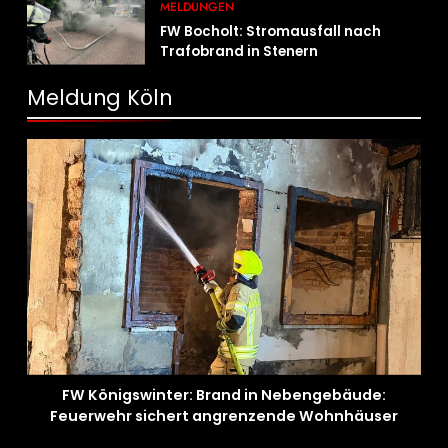
MELDUNGEN
FW Bocholt: Stromausfall nach
Trafobrand in Stenern
Meldung Köln
FW Königswinter: Brand in Nebengebäude:
Feuerwehr sichert angrenzende Wohnhäuser