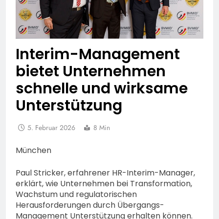
Interim-Management
bietet Unternehmen
schnelle und wirksame
Unterstützung
5. Februar 2026
8 Min
München
Paul Stricker, erfahrener HR-Interim-Manager,
erklärt, wie Unternehmen bei Transformation,
Wachstum und regulatorischen
Herausforderungen durch Übergangs-
Management Unterstützung erhalten können.