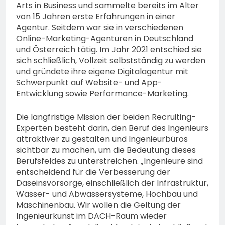
Arts in Business und sammelte bereits im Alter
von 15 Jahren erste Erfahrungen in einer
Agentur. Seitdem war sie in verschiedenen
Online-Marketing-Agenturen in Deutschland
und Österreich tätig. Im Jahr 2021 entschied sie
sich schließlich, Vollzeit selbstständig zu werden
und gründete ihre eigene Digitalagentur mit
Schwerpunkt auf Website- und App-
Entwicklung sowie Performance-Marketing.
Die langfristige Mission der beiden Recruiting-
Experten besteht darin, den Beruf des Ingenieurs
attraktiver zu gestalten und Ingenieurbüros
sichtbar zu machen, um die Bedeutung dieses
Berufsfeldes zu unterstreichen. „Ingenieure sind
entscheidend für die Verbesserung der
Daseinsvorsorge, einschließlich der Infrastruktur,
Wasser- und Abwassersysteme, Hochbau und
Maschinenbau. Wir wollen die Geltung der
Ingenieurkunst im DACH-Raum wieder