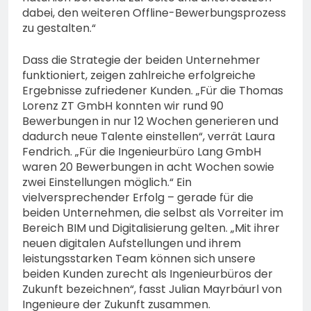
dabei, den weiteren Offline-Bewerbungsprozess
zu gestalten.“
Dass die Strategie der beiden Unternehmer
funktioniert, zeigen zahlreiche erfolgreiche
Ergebnisse zufriedener Kunden. „Für die Thomas
Lorenz ZT GmbH konnten wir rund 90
Bewerbungen in nur 12 Wochen generieren und
dadurch neue Talente einstellen“, verrät Laura
Fendrich. „Für die Ingenieurbüro Lang GmbH
waren 20 Bewerbungen in acht Wochen sowie
zwei Einstellungen möglich.“ Ein
vielversprechender Erfolg – gerade für die
beiden Unternehmen, die selbst als Vorreiter im
Bereich BIM und Digitalisierung gelten. „Mit ihrer
neuen digitalen Aufstellungen und ihrem
leistungsstarken Team können sich unsere
beiden Kunden zurecht als Ingenieurbüros der
Zukunft bezeichnen“, fasst Julian Mayrbäurl von
Ingenieure der Zukunft zusammen.