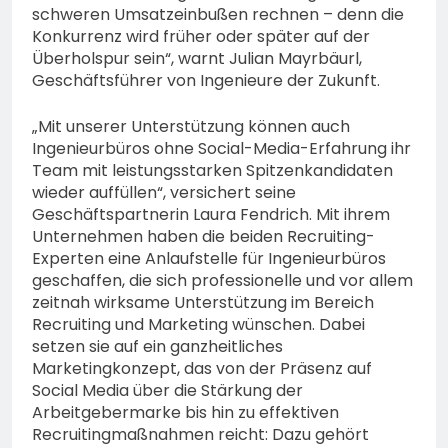
schweren Umsatzeinbußen rechnen – denn die
Konkurrenz wird früher oder später auf der
Überholspur sein“, warnt Julian Mayrbäurl,
Geschäftsführer von Ingenieure der Zukunft.
„Mit unserer Unterstützung können auch
Ingenieurbüros ohne Social-Media-Erfahrung ihr
Team mit leistungsstarken Spitzenkandidaten
wieder auffüllen“, versichert seine
Geschäftspartnerin Laura Fendrich. Mit ihrem
Unternehmen haben die beiden Recruiting-
Experten eine Anlaufstelle für Ingenieurbüros
geschaffen, die sich professionelle und vor allem
zeitnah wirksame Unterstützung im Bereich
Recruiting und Marketing wünschen. Dabei
setzen sie auf ein ganzheitliches
Marketingkonzept, das von der Präsenz auf
Social Media über die Stärkung der
Arbeitgebermarke bis hin zu effektiven
Recruitingmaßnahmen reicht: Dazu gehört