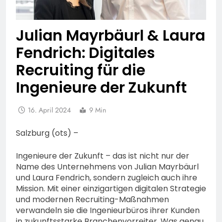
Julian Mayrbäurl & Laura
Fendrich: Digitales
Recruiting für die
Ingenieure der Zukunft
16. April 2024
9 Min
Salzburg (ots) –
Ingenieure der Zukunft – das ist nicht nur der
Name des Unternehmens von Julian Mayrbäurl
und Laura Fendrich, sondern zugleich auch ihre
Mission. Mit einer einzigartigen digitalen Strategie
und modernen Recruiting-Maßnahmen
verwandeln sie die Ingenieurbüros ihrer Kunden
in zukunftsstarke Branchenvorreiter. Was genau