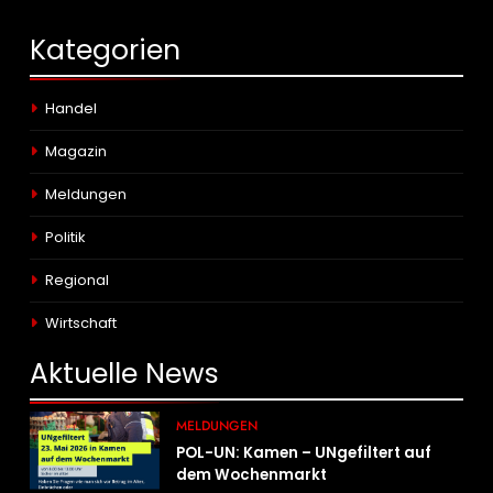
Kategorien
Handel
Magazin
Meldungen
Politik
Regional
Wirtschaft
Aktuelle
News
MELDUNGEN
POL-UN: Kamen – UNgefiltert auf
dem Wochenmarkt