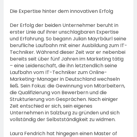
Die Expertise hinter dem innovativen Erfolg
Der Erfolg der beiden Unternehmer beruht in
erster Linie auf ihrer unschlagbaren Expertise
und Erfahrung. So begann Julian Mayrbäurl seine
berufliche Laufbahn mit einer Ausbildung zum IT-
Techniker. Während dieser Zeit war er nebenbei
bereits seit über fünf Jahren im Marketing tätig
– eine Leidenschaft, die ihn letztendlich seine
Laufbahn vom IT-Techniker zum Online-
Marketing-Manager in Deutschland wechseln
ließ. Sein Fokus: die Gewinnung von Mitarbeitern,
die Qualifizierung von Bewerbern und die
Strukturierung von Gesprächen. Nach einiger
Zeit entschied er sich, sein eigenes
Unternehmen in Salzburg zu gründen und sich
vollständig der Selbstständigkeit zu widmen.
Laura Fendrich hat hingegen einen Master of