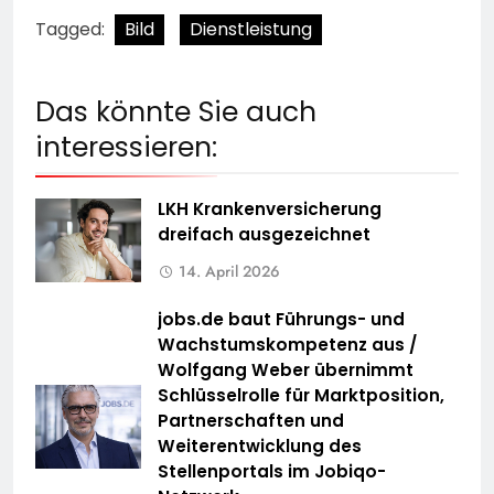
Tagged:
Bild
Dienstleistung
Das könnte Sie auch
interessieren:
LKH Krankenversicherung
dreifach ausgezeichnet
14. April 2026
jobs.de baut Führungs- und
Wachstumskompetenz aus /
Wolfgang Weber übernimmt
Schlüsselrolle für Marktposition,
Partnerschaften und
Weiterentwicklung des
Stellenportals im Jobiqo-