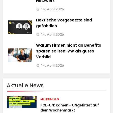
Netzwerk
14. April 2026
Hektische Vorgesetzte sind
gefährlich
14. April 2026
Warum Firmen nicht an Benefits
sparen sollten: VW als gutes
Vorbild
14. April 2026
Aktuelle News
MELDUNGEN
POL-UN: Kamen – UNgefiltert auf
dem Wochenmarkt