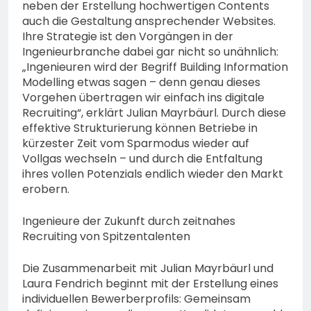
neben der Erstellung hochwertigen Contents
auch die Gestaltung ansprechender Websites.
Ihre Strategie ist den Vorgängen in der
Ingenieurbranche dabei gar nicht so unähnlich:
„Ingenieuren wird der Begriff Building Information
Modelling etwas sagen – denn genau dieses
Vorgehen übertragen wir einfach ins digitale
Recruiting“, erklärt Julian Mayrbäurl. Durch diese
effektive Strukturierung können Betriebe in
kürzester Zeit vom Sparmodus wieder auf
Vollgas wechseln – und durch die Entfaltung
ihres vollen Potenzials endlich wieder den Markt
erobern.
Ingenieure der Zukunft durch zeitnahes
Recruiting von Spitzentalenten
Die Zusammenarbeit mit Julian Mayrbäurl und
Laura Fendrich beginnt mit der Erstellung eines
individuellen Bewerberprofils: Gemeinsam