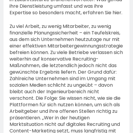
ihre Dienstleistung umfasst und was ihre
Expertise so besonders macht, erfahren Sie hier.
Zu viel Arbeit, zu wenig Mitarbeiter, zu wenig
finanzielle Planungssicherheit – ein Teufelskreis,
aus dem sich Unternehmen heutzutage nur mit
einer effektiven Mitarbeitergewinnungsstrategie
befreien können. Zu viele Betriebe verlassen sich
weiterhin auf konservative Recruiting-
Maßnahmen, die letztendlich jedoch nicht das
gewünschte Ergebnis liefern. Der Grund dafür:
Zahlreiche Unternehmen sind im Umgang mit
sozialen Medien schlicht zu ungeübt – davon
bleibt auch der Ingenieurbereich nicht
verschont. Die Folge: Sie wissen nicht, wie sie die
Plattformen für sich nutzen können, um sich als
Arbeitgeber und ihre offenen Stellen richtig zu
präsentieren. „Wer in der heutigen
Marktsituation nicht auf digitales Recruiting und
Content-Marketing setzt, muss langfristig mit