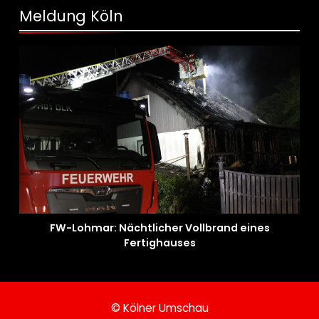
Meldung Köln
FW-Lohmar: Nächtlicher Vollbrand eines
Fertighauses
© Kölner Umschau