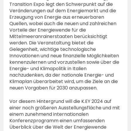
Transition Expo legt den Schwerpunkt auf die
Veränderungen auf dem Energiemarkt und die
Erzeugung von Energie aus erneuerbaren
Quellen, wobei auch die neuen und zahlreichen
Vorteile der Energiewende für die
Mittelmeeranrainerstaaten berücksichtigt
werden. Die Veranstaltung bietet die
Gelegenheit, wichtige technologische
Innovationen und neue finanzielle Möglichkeiten
kennenzulernen und vorzustellen sowie über die
Energie- und Klimapolitik in Italien
nachzudenken, da der nationale Energie- und
Klimaplan überarbeitet wird, um die Ziele an die
neuen Vorgaben für 2030 anzupassen.
Vor diesem Hintergrund will die K.EY 2024 auf
einer noch größeren Ausstellungsfläche und mit
einem zunehmend internationalen
Konferenzprogramm einen umfassenden
Überblick über die Welt der Energiewende