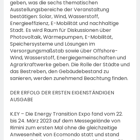
geben, was die sechs thematischen
Ausstellungsbereiche der Veranstaltung
bestätigen: Solar, Wind, Wasserstoff,
Energieeffizienz, E-Mobilität und nachhaltige
Stadt. Es wird Raum für Diskussionen über
Photovoltaik, Wärmepumpen, E-Mobilität,
Speichersysteme und Lösungen im
Versorgungsmaßstab sowie über Offshore-
Wind, Wasserstoff, Energiegemeinschaften und
Agrarkraftwerke geben. Die Rolle der Städte und
das Bestreben, den Gebäudebestand zu
sanieren, werden zunehmend Beachtung finden.
DER ERFOLG DER ERSTEN EIGENSTÄNDIGEN
AUSGABE
K.EY – Die Energy Transition Expo fand vom 22.
bis 24. März 2023 auf dem Messegelände von
Rimini zum ersten Mal ohne die gleichzeitige
Anwesenheit von Ecomondo statt und stand