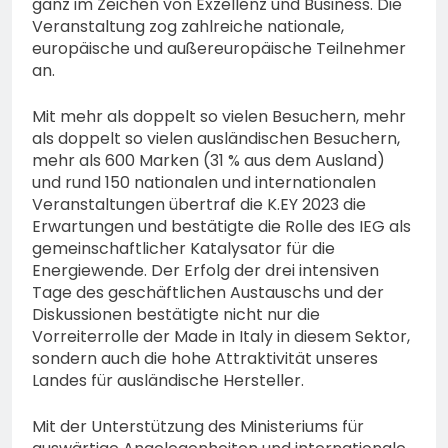
ganz im Zeichen von Exzellenz und Business. Die
Veranstaltung zog zahlreiche nationale,
europäische und außereuropäische Teilnehmer
an.
Mit mehr als doppelt so vielen Besuchern, mehr
als doppelt so vielen ausländischen Besuchern,
mehr als 600 Marken (31 % aus dem Ausland)
und rund 150 nationalen und internationalen
Veranstaltungen übertraf die K.EY 2023 die
Erwartungen und bestätigte die Rolle des IEG als
gemeinschaftlicher Katalysator für die
Energiewende. Der Erfolg der drei intensiven
Tage des geschäftlichen Austauschs und der
Diskussionen bestätigte nicht nur die
Vorreiterrolle der Made in Italy in diesem Sektor,
sondern auch die hohe Attraktivität unseres
Landes für ausländische Hersteller.
Mit der Unterstützung des Ministeriums für