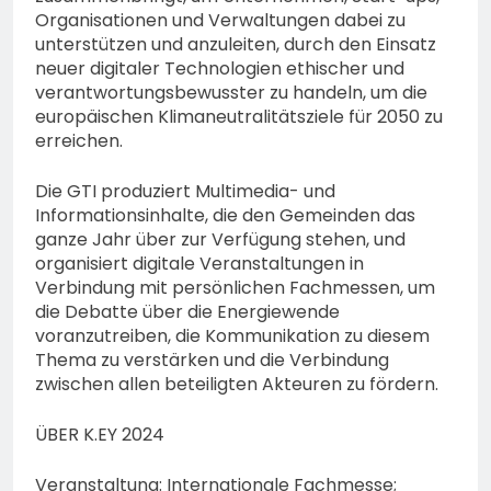
Organisationen und Verwaltungen dabei zu
unterstützen und anzuleiten, durch den Einsatz
neuer digitaler Technologien ethischer und
verantwortungsbewusster zu handeln, um die
europäischen Klimaneutralitätsziele für 2050 zu
erreichen.
Die GTI produziert Multimedia- und
Informationsinhalte, die den Gemeinden das
ganze Jahr über zur Verfügung stehen, und
organisiert digitale Veranstaltungen in
Verbindung mit persönlichen Fachmessen, um
die Debatte über die Energiewende
voranzutreiben, die Kommunikation zu diesem
Thema zu verstärken und die Verbindung
zwischen allen beteiligten Akteuren zu fördern.
ÜBER K.EY 2024
Veranstaltung: Internationale Fachmesse;