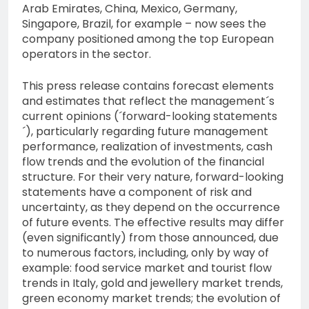
Arab Emirates, China, Mexico, Germany,
Singapore, Brazil, for example – now sees the
company positioned among the top European
operators in the sector.
This press release contains forecast elements
and estimates that reflect the management´s
current opinions (´forward-looking statements
´), particularly regarding future management
performance, realization of investments, cash
flow trends and the evolution of the financial
structure. For their very nature, forward-looking
statements have a component of risk and
uncertainty, as they depend on the occurrence
of future events. The effective results may differ
(even significantly) from those announced, due
to numerous factors, including, only by way of
example: food service market and tourist flow
trends in Italy, gold and jewellery market trends,
green economy market trends; the evolution of