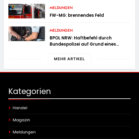
MELDUNGEN
FW-MG: brennendes Feld
MELDUNGEN
BPOL NRW: Haftbefehl durch
Bundespolizei auf Grund eines
Straßenverkehrsdeliktes vollstreckt
MEHR ARTIKEL
Kategorien
Handel
Magazin
Meldungen