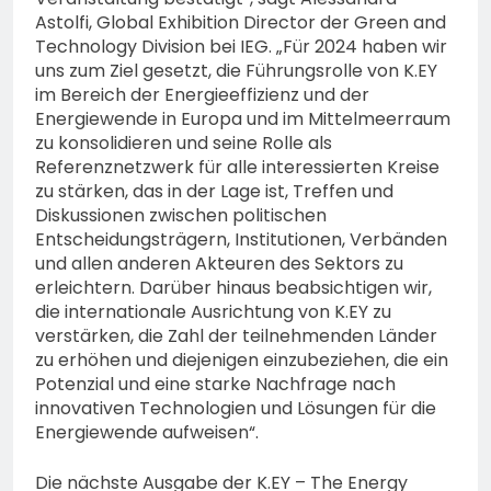
Astolfi, Global Exhibition Director der Green and
Technology Division bei IEG. „Für 2024 haben wir
uns zum Ziel gesetzt, die Führungsrolle von K.EY
im Bereich der Energieeffizienz und der
Energiewende in Europa und im Mittelmeerraum
zu konsolidieren und seine Rolle als
Referenznetzwerk für alle interessierten Kreise
zu stärken, das in der Lage ist, Treffen und
Diskussionen zwischen politischen
Entscheidungsträgern, Institutionen, Verbänden
und allen anderen Akteuren des Sektors zu
erleichtern. Darüber hinaus beabsichtigen wir,
die internationale Ausrichtung von K.EY zu
verstärken, die Zahl der teilnehmenden Länder
zu erhöhen und diejenigen einzubeziehen, die ein
Potenzial und eine starke Nachfrage nach
innovativen Technologien und Lösungen für die
Energiewende aufweisen“.
Die nächste Ausgabe der K.EY – The Energy