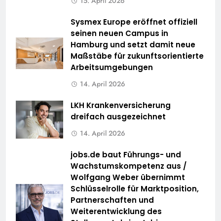
15. April 2026
Sysmex Europe eröffnet offiziell
seinen neuen Campus in
Hamburg und setzt damit neue
Maßstäbe für zukunftsorientierte
Arbeitsumgebungen
14. April 2026
LKH Krankenversicherung
dreifach ausgezeichnet
14. April 2026
jobs.de baut Führungs- und
Wachstumskompetenz aus /
Wolfgang Weber übernimmt
Schlüsselrolle für Marktposition,
Partnerschaften und
Weiterentwicklung des