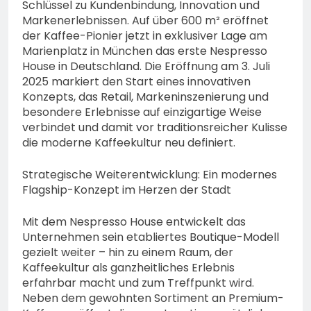
Schlüssel zu Kundenbindung, Innovation und
Markenerlebnissen. Auf über 600 m² eröffnet
der Kaffee-Pionier jetzt in exklusiver Lage am
Marienplatz in München das erste Nespresso
House in Deutschland. Die Eröffnung am 3. Juli
2025 markiert den Start eines innovativen
Konzepts, das Retail, Markeninszenierung und
besondere Erlebnisse auf einzigartige Weise
verbindet und damit vor traditionsreicher Kulisse
die moderne Kaffeekultur neu definiert.
Strategische Weiterentwicklung: Ein modernes
Flagship-Konzept im Herzen der Stadt
Mit dem Nespresso House entwickelt das
Unternehmen sein etabliertes Boutique-Modell
gezielt weiter – hin zu einem Raum, der
Kaffeekultur als ganzheitliches Erlebnis
erfahrbar macht und zum Treffpunkt wird.
Neben dem gewohnten Sortiment an Premium-