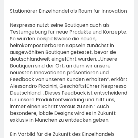
Stationärer Einzelhandel als Raum für Innovation
Nespresso nutzt seine Boutiquen auch als
Testumgebung für neue Produkte und Konzepte.
So wurden beispielsweise die neuen,
heimkompostierbaren Kapseln zunächst in
ausgewählten Boutiquen getestet, bevor sie
deutschlandweit eingeführt wurden. „Unsere
Boutiquen sind der Ort, an dem wir unsere
neuesten Innovationen präsentieren und
Feedback von unseren Kunden erhalten“, erklärt
Alessandro Piccinini, Geschäftsführer Nespresso
Deutschland. „Dieses Feedback ist entscheidend
für unsere Produktentwicklung und hilft uns,
immer einen Schritt voraus zu sein.“ Auch
besondere, lokale Designs wird es in Zukunft
exklusiv in München zu entdecken geben.
Ein Vorbild für die Zukunft des Einzelhandels