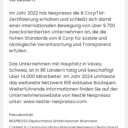
Im Jahr 2022 hat Nespresso die B CorpTM-
Zertifizierung erhalten und schließt sich damit
einer internationalen Bewegung von über 9.700
zweckorientierten Unternehmen an, die die
hohen Standards von B Corp für soziale und
ökologische Verantwortung und Transparenz
erfüllen.
Das Unternehmen mit Hauptsitz in Vevey,
Schweiz, ist in 96 Ländern tätig und beschäftigt
über 14.000 Mitarbeiter. Im Jahr 2024 umfasste
das weltweite Netzwerk 818 exklusive Boutiquen.
Weiterführende Informationen finden Sie auf der
Unternehmenswebsite von Nestlé Nespresso
unter: www.nestle-nespresso.com.
Pressekontakt:
NESPRESSO Deutschland GmbH:Hannah Wormann
Content & Communications Manager Nespresso Deutschland