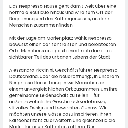
Das Nespresso House geht damit weit über eine
normale Boutique hinaus und wird zum Ort der
Begegnung und des Kaffeegenusses, an dem
Menschen zusammenfinden.
Mit der Lage am Marienplatz wählt Nespresso
bewusst einen der zentralsten und belebtesten
Orte Münchens und positioniert sich damit als
sichtbarer Teil des urbanen Lebens der Stadt.
Alessandro Piccinini, Geschäftsführer Nespresso
Deutschland, über die Neueröffnung: „In unserem
Nespresso House bringen wir Menschen an
einem unvergleichlichen Ort zusammen, um ihre
gemeinsame Leidenschaft zu teilen – für
außergewöhnliche Geschmackserlebnisse,
stilvolles Design und bewussten Genuss. Wir
möchten unsere Gäste dazu inspirieren, ihren
Kaffeehorizont zu erweitern und gleichzeitig die
Marke für neue Kaffeefans öffnen. Das