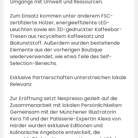
Umgangs mit Umwelt und Ressourcen.
Zum Einsatz kommen unter anderem FSC-
zertifizierte Hölzer, energieeffiziente LED-
Leuchten sowie ein 3D-gedruckter Kaffeebar-
Tresen aus recyceltem Kaffeesatz und
Biokunststoff. Außerdem wurden bestehende
Elemente aus der vorherigen Boutique
wiederverwendet, wie etwa Teile des Self-
Selection-Bereichs.
Exklusive Partnerschaften unterstreichen lokale
Relevanz
Zur Eröffnung setzt Nespresso gezielt auf die
Zusammenarbeit mit lokalen Persönlichkeiten:
Gemeinsam mit der Münchener Illustratorin
Kera Till und der Patisserie-Expertin Alexa von
Harder wurden exklusive Editionen und
kulinarische Angebote entwickelt, die