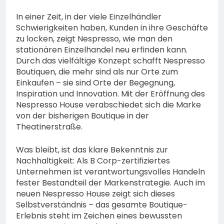
In einer Zeit, in der viele Einzelhändler
Schwierigkeiten haben, Kunden in ihre Geschäfte
zu locken, zeigt Nespresso, wie man den
stationären Einzelhandel neu erfinden kann.
Durch das vielfältige Konzept schafft Nespresso
Boutiquen, die mehr sind als nur Orte zum
Einkaufen – sie sind Orte der Begegnung,
Inspiration und Innovation. Mit der Eröffnung des
Nespresso House verabschiedet sich die Marke
von der bisherigen Boutique in der
Theatinerstraße.
Was bleibt, ist das klare Bekenntnis zur
Nachhaltigkeit: Als B Corp-zertifiziertes
Unternehmen ist verantwortungsvolles Handeln
fester Bestandteil der Markenstrategie. Auch im
neuen Nespresso House zeigt sich dieses
Selbstverständnis – das gesamte Boutique-
Erlebnis steht im Zeichen eines bewussten