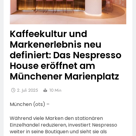
Kaffeekultur und
Markenerlebnis neu
definiert: Das Nespresso
House eröffnet am
Münchener Marienplatz
2. Juli 2025
10 Min
München (ots) –
Während viele Marken den stationären
Einzelhandel reduzieren, investiert Nespresso
weiter in seine Boutiquen und sieht sie als