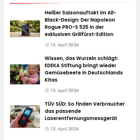
Heißer Saisonauftakt im All-
Black-Design: Der Napoleon
Rogue PRO-S 525 in der
exklusiven Grillfürst-Edition
13. April 2026
Wissen, das Wurzeln schlägt:
EDEKA Stiftung bringt wieder
Gemüsebeete in Deutschlands
Kitas
13. April 2026
TÜV SÜD: So finden Verbraucher
das passende
Laserentfernungsmessgerät
13. April 2026