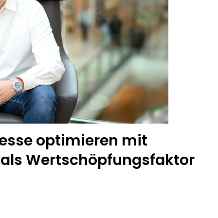
esse optimieren mit
 als Wertschöpfungsfaktor