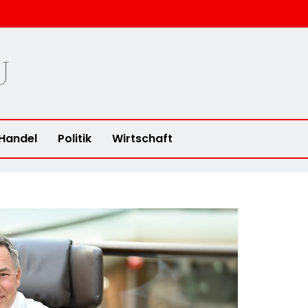
u
Handel
Politik
Wirtschaft