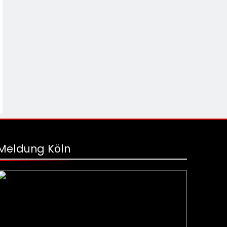
Meldung Köln