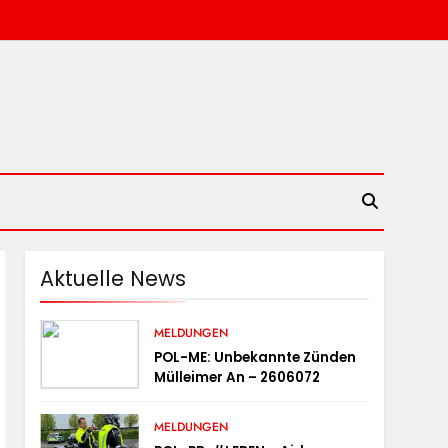
Aktuelle News
MELDUNGEN
POL-ME: Unbekannte Zünden
Mülleimer An – 2606072
MELDUNGEN