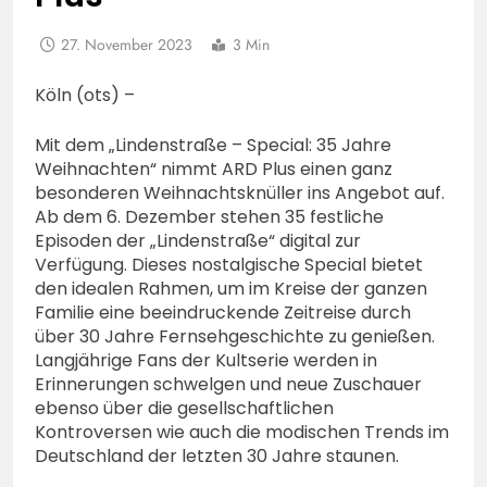
27. November 2023
3 Min
Köln (ots) –
Mit dem „Lindenstraße – Special: 35 Jahre
Weihnachten“ nimmt ARD Plus einen ganz
besonderen Weihnachtsknüller ins Angebot auf.
Ab dem 6. Dezember stehen 35 festliche
Episoden der „Lindenstraße“ digital zur
Verfügung. Dieses nostalgische Special bietet
den idealen Rahmen, um im Kreise der ganzen
Familie eine beeindruckende Zeitreise durch
über 30 Jahre Fernsehgeschichte zu genießen.
Langjährige Fans der Kultserie werden in
Erinnerungen schwelgen und neue Zuschauer
ebenso über die gesellschaftlichen
Kontroversen wie auch die modischen Trends im
Deutschland der letzten 30 Jahre staunen.