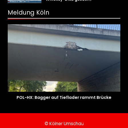
Meldung Köln
POL-HX: Bagger auf Tieflader rammt Brücke
© Kölner Umschau