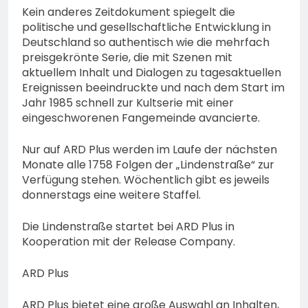
Kein anderes Zeitdokument spiegelt die
politische und gesellschaftliche Entwicklung in
Deutschland so authentisch wie die mehrfach
preisgekrönte Serie, die mit Szenen mit
aktuellem Inhalt und Dialogen zu tagesaktuellen
Ereignissen beeindruckte und nach dem Start im
Jahr 1985 schnell zur Kultserie mit einer
eingeschworenen Fangemeinde avancierte.
Nur auf ARD Plus werden im Laufe der nächsten
Monate alle 1758 Folgen der „Lindenstraße“ zur
Verfügung stehen. Wöchentlich gibt es jeweils
donnerstags eine weitere Staffel.
Die Lindenstraße startet bei ARD Plus in
Kooperation mit der Release Company.
ARD Plus
ARD Plus bietet eine große Auswahl an Inhalten,