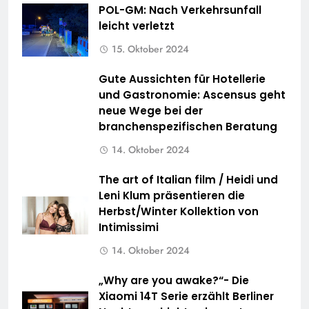
POL-GM: Nach Verkehrsunfall
leicht verletzt
15. Oktober 2024
Gute Aussichten für Hotellerie
und Gastronomie: Ascensus geht
neue Wege bei der
branchenspezifischen Beratung
14. Oktober 2024
The art of Italian film / Heidi und
Leni Klum präsentieren die
Herbst/Winter Kollektion von
Intimissimi
14. Oktober 2024
„Why are you awake?“- Die
Xiaomi 14T Serie erzählt Berliner