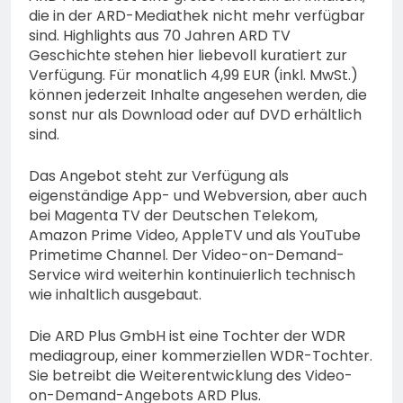
die in der ARD-Mediathek nicht mehr verfügbar
sind. Highlights aus 70 Jahren ARD TV
Geschichte stehen hier liebevoll kuratiert zur
Verfügung. Für monatlich 4,99 EUR (inkl. MwSt.)
können jederzeit Inhalte angesehen werden, die
sonst nur als Download oder auf DVD erhältlich
sind.
Das Angebot steht zur Verfügung als
eigenständige App- und Webversion, aber auch
bei Magenta TV der Deutschen Telekom,
Amazon Prime Video, AppleTV und als YouTube
Primetime Channel. Der Video-on-Demand-
Service wird weiterhin kontinuierlich technisch
wie inhaltlich ausgebaut.
Die ARD Plus GmbH ist eine Tochter der WDR
mediagroup, einer kommerziellen WDR-Tochter.
Sie betreibt die Weiterentwicklung des Video-
on-Demand-Angebots ARD Plus.