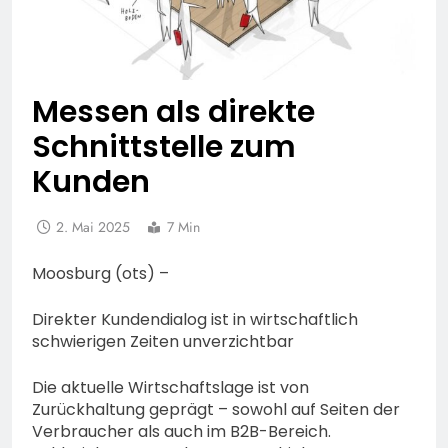
Messen als direkte
Schnittstelle zum
Kunden
2. Mai 2025
7 Min
Moosburg (ots) –
Direkter Kundendialog ist in wirtschaftlich
schwierigen Zeiten unverzichtbar
Die aktuelle Wirtschaftslage ist von
Zurückhaltung geprägt – sowohl auf Seiten der
Verbraucher als auch im B2B-Bereich.