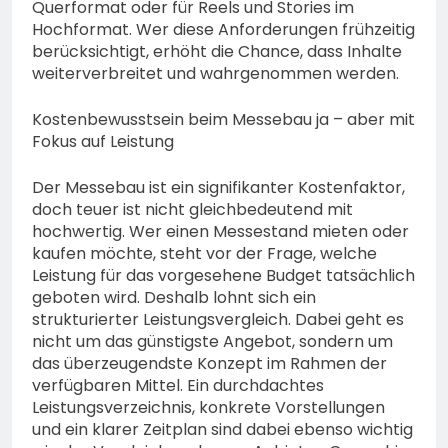
Querformat oder für Reels und Stories im
Hochformat. Wer diese Anforderungen frühzeitig
berücksichtigt, erhöht die Chance, dass Inhalte
weiterverbreitet und wahrgenommen werden.
Kostenbewusstsein beim Messebau ja – aber mit
Fokus auf Leistung
Der Messebau ist ein signifikanter Kostenfaktor,
doch teuer ist nicht gleichbedeutend mit
hochwertig. Wer einen Messestand mieten oder
kaufen möchte, steht vor der Frage, welche
Leistung für das vorgesehene Budget tatsächlich
geboten wird. Deshalb lohnt sich ein
strukturierter Leistungsvergleich. Dabei geht es
nicht um das günstigste Angebot, sondern um
das überzeugendste Konzept im Rahmen der
verfügbaren Mittel. Ein durchdachtes
Leistungsverzeichnis, konkrete Vorstellungen
und ein klarer Zeitplan sind dabei ebenso wichtig