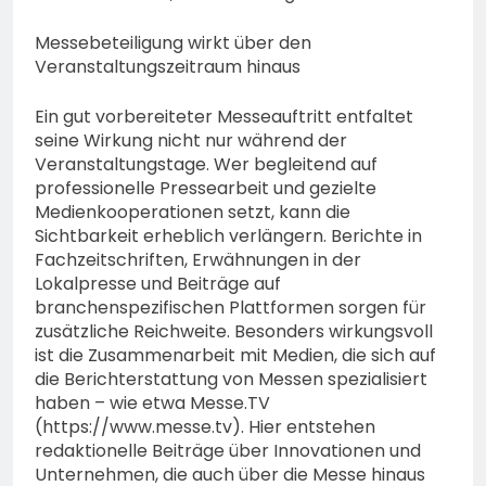
Messebeteiligung wirkt über den
Veranstaltungszeitraum hinaus
Ein gut vorbereiteter Messeauftritt entfaltet
seine Wirkung nicht nur während der
Veranstaltungstage. Wer begleitend auf
professionelle Pressearbeit und gezielte
Medienkooperationen setzt, kann die
Sichtbarkeit erheblich verlängern. Berichte in
Fachzeitschriften, Erwähnungen in der
Lokalpresse und Beiträge auf
branchenspezifischen Plattformen sorgen für
zusätzliche Reichweite. Besonders wirkungsvoll
ist die Zusammenarbeit mit Medien, die sich auf
die Berichterstattung von Messen spezialisiert
haben – wie etwa Messe.TV
(https://www.messe.tv). Hier entstehen
redaktionelle Beiträge über Innovationen und
Unternehmen, die auch über die Messe hinaus