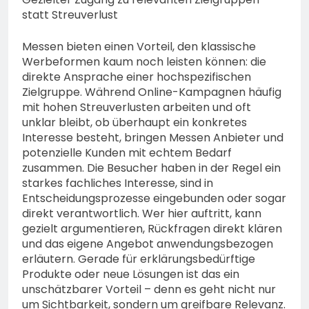
statt Streuverlust
Messen bieten einen Vorteil, den klassische
Werbeformen kaum noch leisten können: die
direkte Ansprache einer hochspezifischen
Zielgruppe. Während Online-Kampagnen häufig
mit hohen Streuverlusten arbeiten und oft
unklar bleibt, ob überhaupt ein konkretes
Interesse besteht, bringen Messen Anbieter und
potenzielle Kunden mit echtem Bedarf
zusammen. Die Besucher haben in der Regel ein
starkes fachliches Interesse, sind in
Entscheidungsprozesse eingebunden oder sogar
direkt verantwortlich. Wer hier auftritt, kann
gezielt argumentieren, Rückfragen direkt klären
und das eigene Angebot anwendungsbezogen
erläutern. Gerade für erklärungsbedürftige
Produkte oder neue Lösungen ist das ein
unschätzbarer Vorteil – denn es geht nicht nur
um Sichtbarkeit, sondern um greifbare Relevanz.