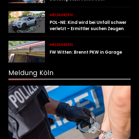
Haftbefehle
MELDUNGEN
POL-NE: Kind wird bei Unfall schwer
verletzt – Ermittler suchen Zeugen
MELDUNGEN
FW Witten: Brennt PKW in Garage
Meldung Köln