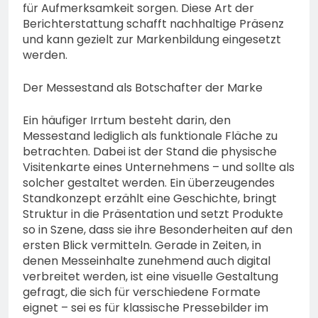
für Aufmerksamkeit sorgen. Diese Art der
Berichterstattung schafft nachhaltige Präsenz
und kann gezielt zur Markenbildung eingesetzt
werden.
Der Messestand als Botschafter der Marke
Ein häufiger Irrtum besteht darin, den
Messestand lediglich als funktionale Fläche zu
betrachten. Dabei ist der Stand die physische
Visitenkarte eines Unternehmens – und sollte als
solcher gestaltet werden. Ein überzeugendes
Standkonzept erzählt eine Geschichte, bringt
Struktur in die Präsentation und setzt Produkte
so in Szene, dass sie ihre Besonderheiten auf den
ersten Blick vermitteln. Gerade in Zeiten, in
denen Messeinhalte zunehmend auch digital
verbreitet werden, ist eine visuelle Gestaltung
gefragt, die sich für verschiedene Formate
eignet – sei es für klassische Pressebilder im