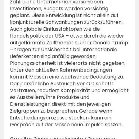
Zahlreiche Unternehmen verschieben
Investitionen, Budgets werden vorsichtig
geplant. Diese Entwicklung ist nicht allein auf
konjunkturelle Schwankungen zurückzuführen.
Auch globale Einflussfaktoren wie die
Handelspolitik der USA – etwa durch die wieder
aufgeflammte Zollthematik unter Donald Trump
– tragen zur Unsicherheit bei. Internationale
Lieferketten sind anfällig geworden,
Planungssicherheit ist vielerorts nicht gegeben.
Unter den aktuellen Rahmenbedingungen
kommt Messen eine wachsende Bedeutung zu.
Der persönliche Austausch vor Ort schafft
Vertrauen, reduziert Komplexität und ermöglicht
es Ausstellern, ihre Produkte und
Dienstleistungen direkt mit den jeweiligen
Zielgruppen zu besprechen. Gerade wenn
Entscheidungsprozesse stocken, kann ein
Gespräch auf der Messe neue Impulse setzen.
Gezielter Zugang zu relevanten Zielgruppen