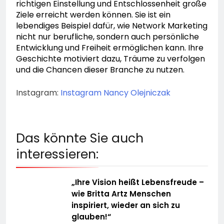
richtigen Einstellung und Entschlossenheit große
Ziele erreicht werden können. Sie ist ein
lebendiges Beispiel dafür, wie Network Marketing
nicht nur berufliche, sondern auch persönliche
Entwicklung und Freiheit ermöglichen kann. Ihre
Geschichte motiviert dazu, Träume zu verfolgen
und die Chancen dieser Branche zu nutzen.
Instagram:
Instagram Nancy Olejniczak
Das könnte Sie auch
interessieren:
„Ihre Vision heißt Lebensfreude –
wie Britta Artz Menschen
inspiriert, wieder an sich zu
glauben!“