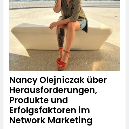
Nancy Olejniczak über
Herausforderungen,
Produkte und
Erfolgsfaktoren im
Network Marketing