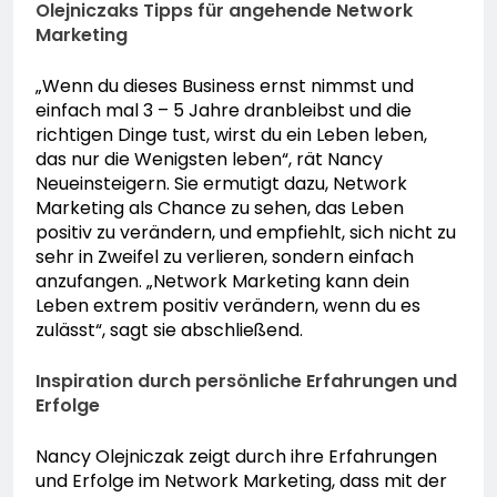
Olejniczaks Tipps für angehende Network
Marketing
„Wenn du dieses Business ernst nimmst und
einfach mal 3 – 5 Jahre dranbleibst und die
richtigen Dinge tust, wirst du ein Leben leben,
das nur die Wenigsten leben“, rät Nancy
Neueinsteigern. Sie ermutigt dazu, Network
Marketing als Chance zu sehen, das Leben
positiv zu verändern, und empfiehlt, sich nicht zu
sehr in Zweifel zu verlieren, sondern einfach
anzufangen. „Network Marketing kann dein
Leben extrem positiv verändern, wenn du es
zulässt“, sagt sie abschließend.
Inspiration durch persönliche Erfahrungen und
Erfolge
Nancy Olejniczak zeigt durch ihre Erfahrungen
und Erfolge im Network Marketing, dass mit der