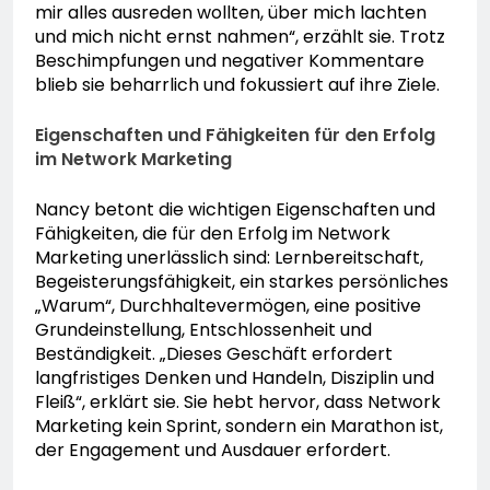
mir alles ausreden wollten, über mich lachten
und mich nicht ernst nahmen“, erzählt sie. Trotz
Beschimpfungen und negativer Kommentare
blieb sie beharrlich und fokussiert auf ihre Ziele.
Eigenschaften und Fähigkeiten für den Erfolg
im Network Marketing
Nancy betont die wichtigen Eigenschaften und
Fähigkeiten, die für den Erfolg im Network
Marketing unerlässlich sind: Lernbereitschaft,
Begeisterungsfähigkeit, ein starkes persönliches
„Warum“, Durchhaltevermögen, eine positive
Grundeinstellung, Entschlossenheit und
Beständigkeit. „Dieses Geschäft erfordert
langfristiges Denken und Handeln, Disziplin und
Fleiß“, erklärt sie. Sie hebt hervor, dass Network
Marketing kein Sprint, sondern ein Marathon ist,
der Engagement und Ausdauer erfordert.