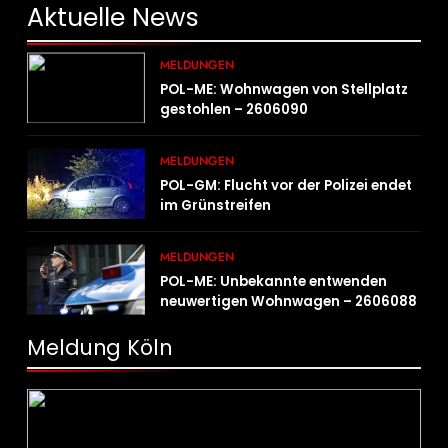
Aktuelle
News
MELDUNGEN
POL-ME: Wohnwagen von Stellplatz
gestohlen – 2606090
MELDUNGEN
POL-GM: Flucht vor der Polizei endet
im Grünstreifen
MELDUNGEN
POL-ME: Unbekannte entwenden
neuwertigen Wohnwagen – 2606088
Meldung Köln