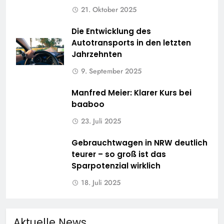
21. Oktober 2025
Die Entwicklung des
Autotransports in den letzten
Jahrzehnten
9. September 2025
Manfred Meier: Klarer Kurs bei
baaboo
23. Juli 2025
Gebrauchtwagen in NRW deutlich
teurer – so groß ist das
Sparpotenzial wirklich
18. Juli 2025
Aktuelle News