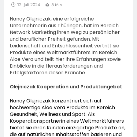
12. Juli 2024
5 Min
Nancy Olejniczak, eine erfolgreiche
Unternehmerin aus Thüringen, hat im Bereich
Network Marketing ihren Weg zu persönlicher
und beruflicher Freiheit gefunden. Mit
Leidenschaft und Entschlossenheit vertritt sie
Produkte eines Weltmarktführers im Bereich
Aloe Vera und teilt hier ihre Erfahrungen sowie
Einblicke in die Herausforderungen und
Erfolgsfaktoren dieser Branche.
Olejniczak Kooperation und Produktangebot
Nancy Olejniczak konzentriert sich auf
hochwertige Aloe Vera Produkte im Bereich
Gesundheit, Wellness und Sport. Als
Kooperationspartnerin eines Weltmarktführers
bietet sie ihren Kunden einzigartige Produkte an,
die auf natürlichen Inhaltsstoffen basieren und