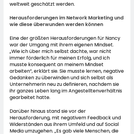
weltweit geschätzt werden.
Herausforderungen im Network Marketing und
wie diese überwunden werden können
Eine der größten Herausforderungen für Nancy
war der Umgang mit ihrem eigenen Mindset.
„Wie ich über mich selbst dachte, war nicht
immer förderlich für meinen Erfolg, und ich
musste konsequent an meinem Mindset
arbeiten“, erklärt sie. Sie musste lernen, negative
Gedanken zu überwinden und sich selbst als
Unternehmerin neu zu definieren, nachdem sie
ihr ganzes Leben lang im Angestelltenverhältnis
gearbeitet hatte.
Darüber hinaus stand sie vor der
Herausforderung, mit negativem Feedback und
Widerständen aus ihrem Umfeld und auf Social
Media umzugehen. „Es gab viele Menschen, die