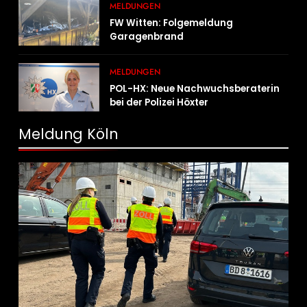
MELDUNGEN
FW Witten: Folgemeldung
Garagenbrand
MELDUNGEN
POL-HX: Neue Nachwuchsberaterin
bei der Polizei Höxter
Meldung Köln