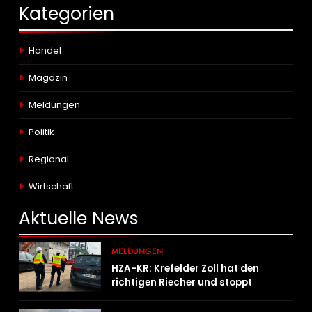
Kategorien
Handel
Magazin
Meldungen
Politik
Regional
Wirtschaft
Aktuelle
News
MELDUNGEN
HZA-KR: Krefelder Zoll hat den
richtigen Riecher und stoppt
mutmaßlich gefälschte Parfüms