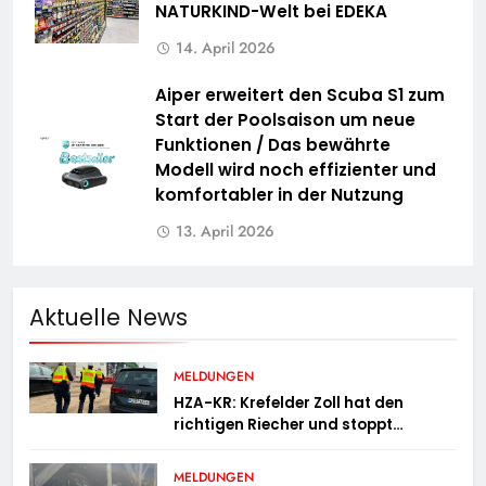
NATURKIND-Welt bei EDEKA
14. April 2026
Aiper erweitert den Scuba S1 zum
Start der Poolsaison um neue
Funktionen / Das bewährte
Modell wird noch effizienter und
komfortabler in der Nutzung
13. April 2026
Aktuelle News
MELDUNGEN
HZA-KR: Krefelder Zoll hat den
richtigen Riecher und stoppt
mutmaßlich gefälschte Parfüms
MELDUNGEN