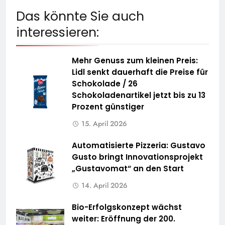
Das könnte Sie auch
interessieren:
Mehr Genuss zum kleinen Preis:
Lidl senkt dauerhaft die Preise für
Schokolade / 26
Schokoladenartikel jetzt bis zu 13
Prozent günstiger
15. April 2026
Automatisierte Pizzeria: Gustavo
Gusto bringt Innovationsprojekt
„Gustavomat“ an den Start
14. April 2026
Bio-Erfolgskonzept wächst
weiter: Eröffnung der 200.