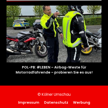
POL-PB: #LEBEN – Airbag-Weste für
Motorradfahrende – probieren Sie es aus!
© Kölner Umschau
Impressum
Datenschutz
Werbung