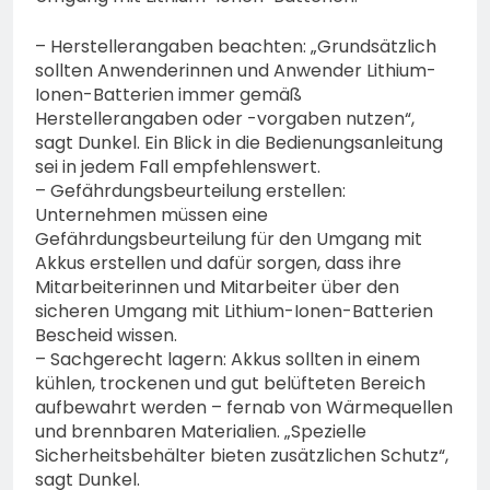
– Herstellerangaben beachten: „Grundsätzlich
sollten Anwenderinnen und Anwender Lithium-
Ionen-Batterien immer gemäß
Herstellerangaben oder -vorgaben nutzen“,
sagt Dunkel. Ein Blick in die Bedienungsanleitung
sei in jedem Fall empfehlenswert.
– Gefährdungsbeurteilung erstellen:
Unternehmen müssen eine
Gefährdungsbeurteilung für den Umgang mit
Akkus erstellen und dafür sorgen, dass ihre
Mitarbeiterinnen und Mitarbeiter über den
sicheren Umgang mit Lithium-Ionen-Batterien
Bescheid wissen.
– Sachgerecht lagern: Akkus sollten in einem
kühlen, trockenen und gut belüfteten Bereich
aufbewahrt werden – fernab von Wärmequellen
und brennbaren Materialien. „Spezielle
Sicherheitsbehälter bieten zusätzlichen Schutz“,
sagt Dunkel.