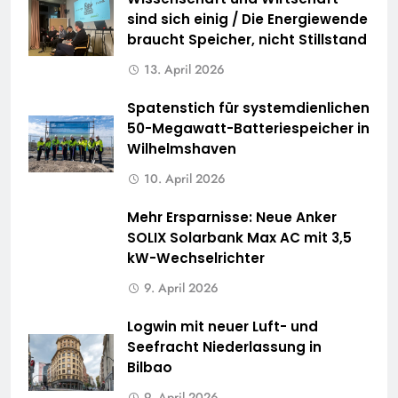
sind sich einig / Die Energiewende
braucht Speicher, nicht Stillstand
13. April 2026
Spatenstich für systemdienlichen
50-Megawatt-Batteriespeicher in
Wilhelmshaven
10. April 2026
Mehr Ersparnisse: Neue Anker
SOLIX Solarbank Max AC mit 3,5
kW-Wechselrichter
9. April 2026
Logwin mit neuer Luft- und
Seefracht Niederlassung in
Bilbao
9. April 2026