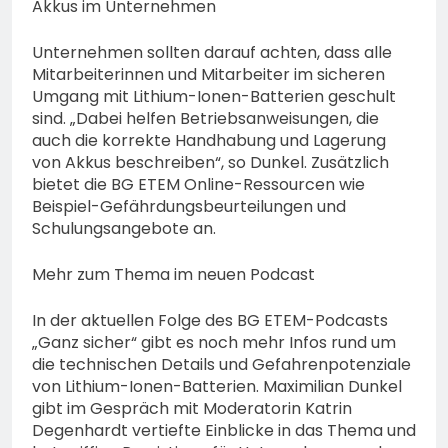
Akkus im Unternehmen
Unternehmen sollten darauf achten, dass alle
Mitarbeiterinnen und Mitarbeiter im sicheren
Umgang mit Lithium-Ionen-Batterien geschult
sind. „Dabei helfen Betriebsanweisungen, die
auch die korrekte Handhabung und Lagerung
von Akkus beschreiben“, so Dunkel. Zusätzlich
bietet die BG ETEM Online-Ressourcen wie
Beispiel-Gefährdungsbeurteilungen und
Schulungsangebote an.
Mehr zum Thema im neuen Podcast
In der aktuellen Folge des BG ETEM-Podcasts
„Ganz sicher“ gibt es noch mehr Infos rund um
die technischen Details und Gefahrenpotenziale
von Lithium-Ionen-Batterien. Maximilian Dunkel
gibt im Gespräch mit Moderatorin Katrin
Degenhardt vertiefte Einblicke in das Thema und