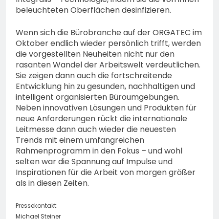
beleuchteten Oberflächen desinfizieren.
Wenn sich die Bürobranche auf der ORGATEC im
Oktober endlich wieder persönlich trifft, werden
die vorgestellten Neuheiten nicht nur den
rasanten Wandel der Arbeitswelt verdeutlichen.
Sie zeigen dann auch die fortschreitende
Entwicklung hin zu gesunden, nachhaltigen und
intelligent organisierten Büroumgebungen.
Neben innovativen Lösungen und Produkten für
neue Anforderungen rückt die internationale
Leitmesse dann auch wieder die neuesten
Trends mit einem umfangreichen
Rahmenprogramm in den Fokus – und wohl
selten war die Spannung auf Impulse und
Inspirationen für die Arbeit von morgen größer
als in diesen Zeiten.
Pressekontakt:
Michael Steiner