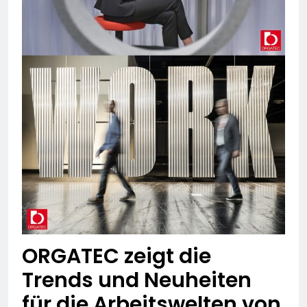
ORGATEC zeigt die
Trends und Neuheiten
für die Arbeitswelten von