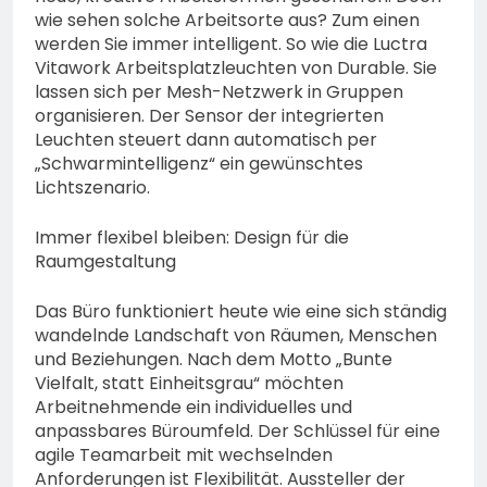
wie sehen solche Arbeitsorte aus? Zum einen
werden Sie immer intelligent. So wie die Luctra
Vitawork Arbeitsplatzleuchten von Durable. Sie
lassen sich per Mesh-Netzwerk in Gruppen
organisieren. Der Sensor der integrierten
Leuchten steuert dann automatisch per
„Schwarmintelligenz“ ein gewünschtes
Lichtszenario.
Immer flexibel bleiben: Design für die
Raumgestaltung
Das Büro funktioniert heute wie eine sich ständig
wandelnde Landschaft von Räumen, Menschen
und Beziehungen. Nach dem Motto „Bunte
Vielfalt, statt Einheitsgrau“ möchten
Arbeitnehmende ein individuelles und
anpassbares Büroumfeld. Der Schlüssel für eine
agile Teamarbeit mit wechselnden
Anforderungen ist Flexibilität. Aussteller der