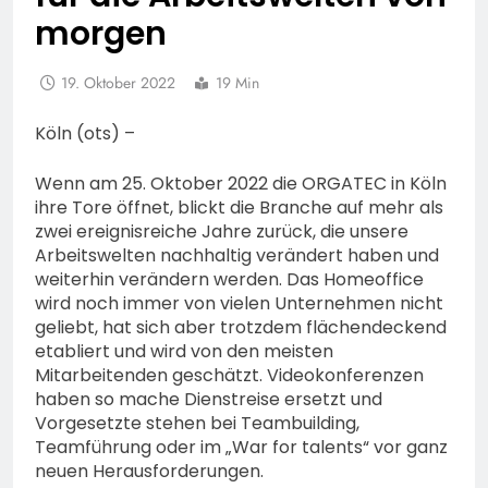
morgen
19. Oktober 2022
19 Min
Köln (ots) –
Wenn am 25. Oktober 2022 die ORGATEC in Köln
ihre Tore öffnet, blickt die Branche auf mehr als
zwei ereignisreiche Jahre zurück, die unsere
Arbeitswelten nachhaltig verändert haben und
weiterhin verändern werden. Das Homeoffice
wird noch immer von vielen Unternehmen nicht
geliebt, hat sich aber trotzdem flächendeckend
etabliert und wird von den meisten
Mitarbeitenden geschätzt. Videokonferenzen
haben so mache Dienstreise ersetzt und
Vorgesetzte stehen bei Teambuilding,
Teamführung oder im „War for talents“ vor ganz
neuen Herausforderungen.