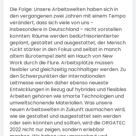
Die Folge: Unsere Arbeitswelten haben sich in
den vergangenen zwei Jahren mit einem Tempo
verändert, dass sich viele von uns –
insbesondere in Deutschland – nicht vorstellen
konnten: Räume werden bedürfnisorientierter
geplant, gestaltet und ausgestattet, der Mensch
rückt stärker in den Fokus und selbst in manch
altem Bürotempel zieht ein Hauch von New
Work durch die Flure. Arbeitsplätze müssen
flexibler und gleichzeitig nachhaltiger werden. Zu
den Schwerpunkten der internationalen
Leitmesse werden daher ebenso neueste
Entwicklungen in Bezug auf hybrides und flexibles
Arbeiten gehören wie smarte Technologien und
umweltschonende Materialien. Was unsere
neuen Arbeitswelten in Zukunft ausmachen wird,
wie sie gestaltet und ausgestattet sein werden
oder sein könnten und sollten, wird die ORGATEC
2022 nicht nur zeigen, sondern erlebbar