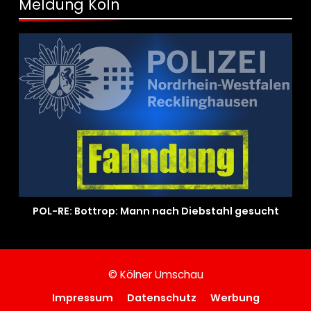
Meldung Köln
POL-RE: Bottrop: Mann nach Diebstahl gesucht
© Kölner Umschau
Impressum
Datenschutz
Werbung