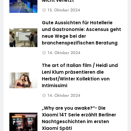
leicht verletzt
15. Oktober 2024
Gute Aussichten für Hotellerie
und Gastronomie: Ascensus geht
neue Wege bei der
branchenspezifischen Beratung
14. Oktober 2024
The art of Italian film / Heidi und
Leni Klum präsentieren die
Herbst/Winter Kollektion von
Intimissimi
14. Oktober 2024
„Why are you awake?“- Die
Xiaomi 14T Serie erzählt Berliner
Nachtgeschichten im ersten
Xiaomi Späti