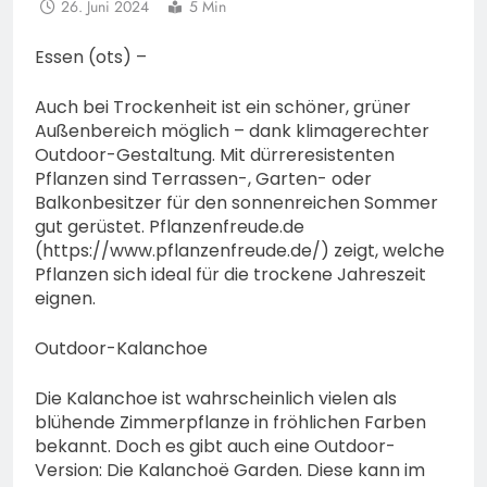
26. Juni 2024
5 Min
Essen (ots) –
Auch bei Trockenheit ist ein schöner, grüner
Außenbereich möglich – dank klimagerechter
Outdoor-Gestaltung. Mit dürreresistenten
Pflanzen sind Terrassen-, Garten- oder
Balkonbesitzer für den sonnenreichen Sommer
gut gerüstet. Pflanzenfreude.de
(https://www.pflanzenfreude.de/) zeigt, welche
Pflanzen sich ideal für die trockene Jahreszeit
eignen.
Outdoor-Kalanchoe
Die Kalanchoe ist wahrscheinlich vielen als
blühende Zimmerpflanze in fröhlichen Farben
bekannt. Doch es gibt auch eine Outdoor-
Version: Die Kalanchoë Garden. Diese kann im