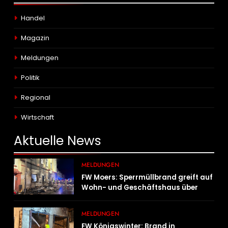
Handel
Magazin
Meldungen
Politik
Regional
Wirtschaft
Aktuelle
News
MELDUNGEN
FW Moers: Sperrmüllbrand greift auf
Wohn- und Geschäftshaus über
MELDUNGEN
FW Königswinter: Brand in