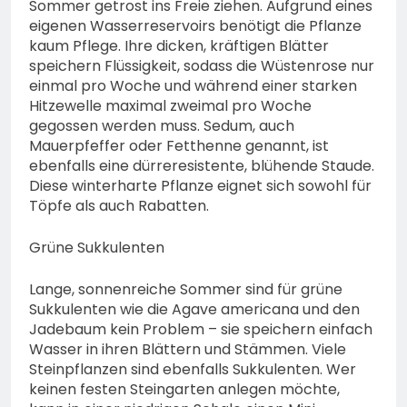
Sommer getrost ins Freie ziehen. Aufgrund eines
eigenen Wasserreservoirs benötigt die Pflanze
kaum Pflege. Ihre dicken, kräftigen Blätter
speichern Flüssigkeit, sodass die Wüstenrose nur
einmal pro Woche und während einer starken
Hitzewelle maximal zweimal pro Woche
gegossen werden muss. Sedum, auch
Mauerpfeffer oder Fetthenne genannt, ist
ebenfalls eine dürreresistente, blühende Staude.
Diese winterharte Pflanze eignet sich sowohl für
Töpfe als auch Rabatten.
Grüne Sukkulenten
Lange, sonnenreiche Sommer sind für grüne
Sukkulenten wie die Agave americana und den
Jadebaum kein Problem – sie speichern einfach
Wasser in ihren Blättern und Stämmen. Viele
Steinpflanzen sind ebenfalls Sukkulenten. Wer
keinen festen Steingarten anlegen möchte,