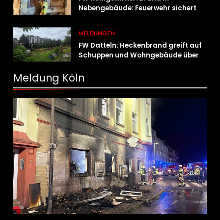
Nebengebäude: Feuerwehr sichert
angrenzende Wohnhäuser
MELDUNGEN
FW Datteln: Heckenbrand greift auf
Schuppen und Wohngebäude über
Meldung Köln