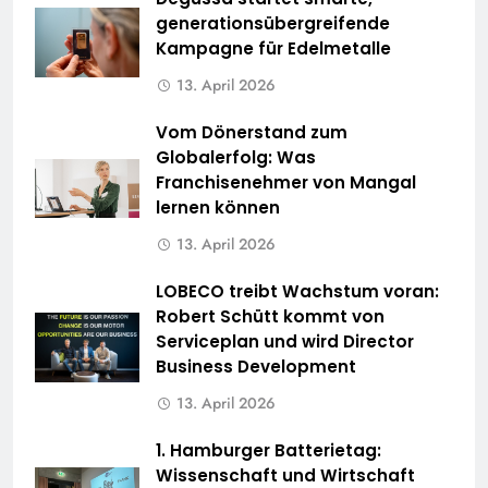
generationsübergreifende
Kampagne für Edelmetalle
13. April 2026
Vom Dönerstand zum
Globalerfolg: Was
Franchisenehmer von Mangal
lernen können
13. April 2026
LOBECO treibt Wachstum voran:
Robert Schütt kommt von
Serviceplan und wird Director
Business Development
13. April 2026
1. Hamburger Batterietag:
Wissenschaft und Wirtschaft