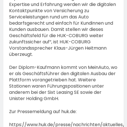
Expertise und Erfahrung werden wir die digitalen
Kontaktpunkte von Versicherung zu
Serviceleistungen rund um das Auto
bedarfsgerecht und einfach für Kundinnen und
Kunden ausbauen. Damit stellen wir dieses
Geschäftsfeld für die HUK-COBURG weiter
zukunftssicher auf“, ist HUK-COBURG
Vorstandssprecher Klaus-Jürgen Heitmann
überzeugt.
Der Diplom-Kaufmann kommt von MeinAuto, wo
er als Geschäftsführer den digitalen Ausbau der
Plattform vorangetrieben hat. Weitere
Stationen waren Führungspositionen unter
anderem bei der Sixt Leasing SE sowie der
Unister Holding GmbH.
Zur Pressemeldung auf huk.de:
https://www.huk.de/presse/nachrichten/aktuelles