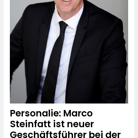
Personalie: Marco
Steinfatt ist neuer
Geschäftsführer bei der