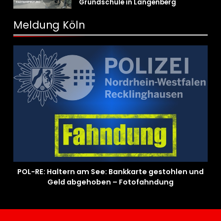
Grundschule in Langenberg
Meldung Köln
POL-RE: Haltern am See: Bankkarte gestohlen und
Geld abgehoben – Fotofahndung