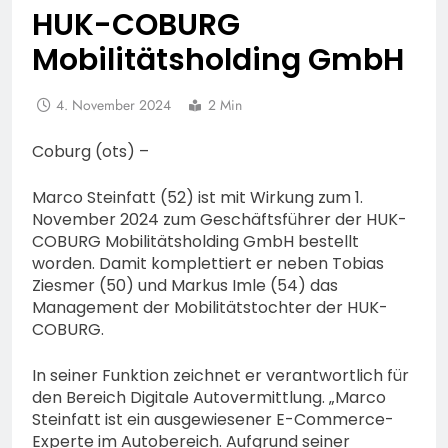
HUK-COBURG
Mobilitätsholding GmbH
4. November 2024
2 Min
Coburg (ots) –
Marco Steinfatt (52) ist mit Wirkung zum 1.
November 2024 zum Geschäftsführer der HUK-
COBURG Mobilitätsholding GmbH bestellt
worden. Damit komplettiert er neben Tobias
Ziesmer (50) und Markus Imle (54) das
Management der Mobilitätstochter der HUK-
COBURG.
In seiner Funktion zeichnet er verantwortlich für
den Bereich Digitale Autovermittlung. „Marco
Steinfatt ist ein ausgewiesener E-Commerce-
Experte im Autobereich. Aufgrund seiner