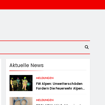
Aktuelle News
MELDUNGEN
FW Alpen: Unwetterschäden
Fordern Die Feuerwehr Alpen
Zum Tagesstart
MELDUNGEN