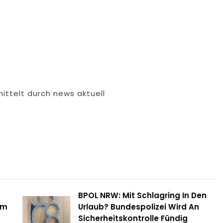
ittelt durch news aktuell
BPOL NRW: Mit Schlagring In Den
um
Urlaub? Bundespolizei Wird An
Sicherheitskontrolle Fündig