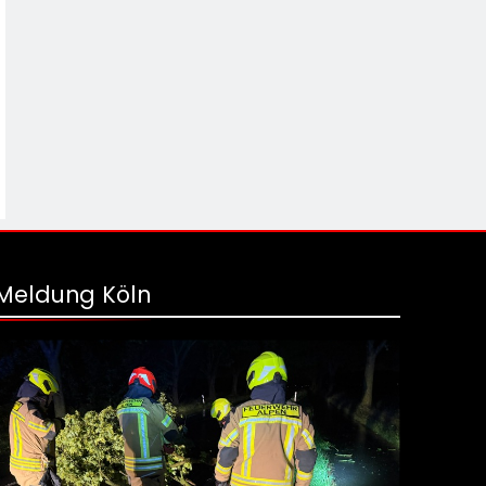
Meldung Köln