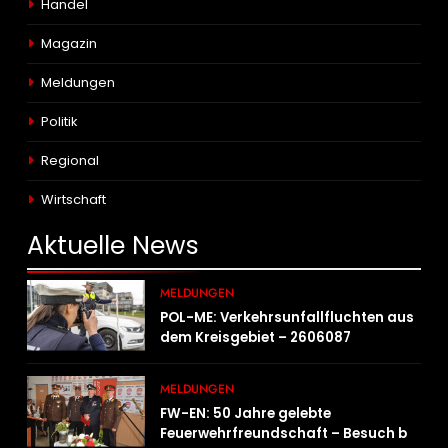
Handel
Magazin
Meldungen
Politik
Regional
Wirtschaft
Aktuelle
News
MELDUNGEN
POL-ME: Verkehrsunfallfluchten aus
dem Kreisgebiet – 2606087
MELDUNGEN
FW-EN: 50 Jahre gelebte
Feuerwehrfreundschaft – Besuch bei