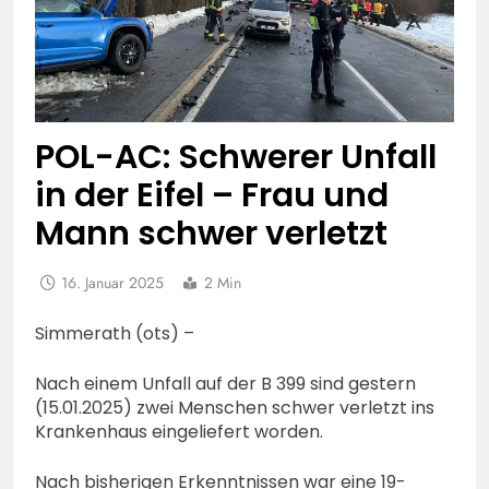
POL-AC: Schwerer Unfall
in der Eifel – Frau und
Mann schwer verletzt
16. Januar 2025
2 Min
Simmerath (ots) –
Nach einem Unfall auf der B 399 sind gestern
(15.01.2025) zwei Menschen schwer verletzt ins
Krankenhaus eingeliefert worden.
Nach bisherigen Erkenntnissen war eine 19-