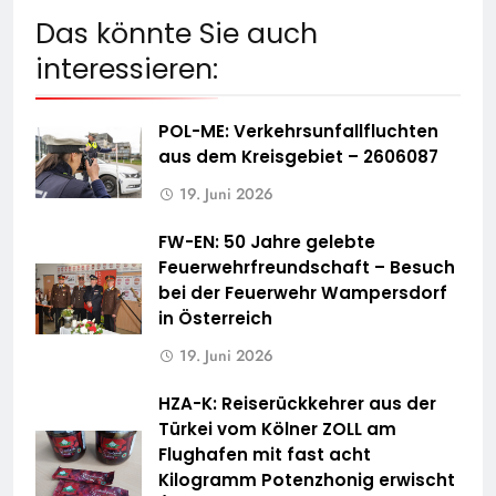
Das könnte Sie auch
interessieren:
POL-ME: Verkehrsunfallfluchten
aus dem Kreisgebiet – 2606087
19. Juni 2026
FW-EN: 50 Jahre gelebte
Feuerwehrfreundschaft – Besuch
bei der Feuerwehr Wampersdorf
in Österreich
19. Juni 2026
HZA-K: Reiserückkehrer aus der
Türkei vom Kölner ZOLL am
Flughafen mit fast acht
Kilogramm Potenzhonig erwischt