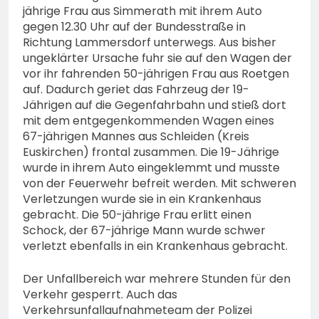
jährige Frau aus Simmerath mit ihrem Auto
gegen 12.30 Uhr auf der Bundesstraße in
Richtung Lammersdorf unterwegs. Aus bisher
ungeklärter Ursache fuhr sie auf den Wagen der
vor ihr fahrenden 50-jährigen Frau aus Roetgen
auf. Dadurch geriet das Fahrzeug der 19-
Jährigen auf die Gegenfahrbahn und stieß dort
mit dem entgegenkommenden Wagen eines
67-jährigen Mannes aus Schleiden (Kreis
Euskirchen) frontal zusammen. Die 19-Jährige
wurde in ihrem Auto eingeklemmt und musste
von der Feuerwehr befreit werden. Mit schweren
Verletzungen wurde sie in ein Krankenhaus
gebracht. Die 50-jährige Frau erlitt einen
Schock, der 67-jährige Mann wurde schwer
verletzt ebenfalls in ein Krankenhaus gebracht.
Der Unfallbereich war mehrere Stunden für den
Verkehr gesperrt. Auch das
Verkehrsunfallaufnahmeteam der Polizei