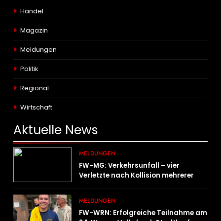
Handel
Magazin
Meldungen
Politik
Regional
Wirtschaft
Aktuelle
News
MELDUNGEN
FW-MG: Verkehrsunfall – vier
Verletzte nach Kollision mehrerer
Fahrzeuge
MELDUNGEN
FW-WRN: Erfolgreiche Teilnahme am