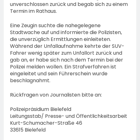
unverschlossen zurück und begab sich zu einem
Termin im Rathaus.
Eine Zeugin suchte die nahegelegene
Stadtwache auf und informierte die Polizisten,
die unverzüglich Ermittlungen einleiteten.
Während der Unfallaufnahme kehrte der SUV-
Fahrer wenig später zum Unfallort zurück und
gab an, er habe sich nach dem Termin bei der
Polizei melden wollen. Ein Strafverfahren ist
eingeleitet und sein Führerschein wurde
beschlagnahmt.
Rückfragen von Journalisten bitte an:
Polizeipräsidium Bielefeld
Leitungsstab/ Presse- und Öffentlichkeitsarbeit
Kurt-Schumacher-Straße 46
33615 Bielefeld