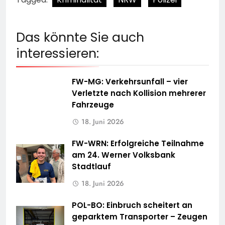
Das könnte Sie auch
interessieren:
FW-MG: Verkehrsunfall – vier
Verletzte nach Kollision mehrerer
Fahrzeuge
18. Juni 2026
FW-WRN: Erfolgreiche Teilnahme
am 24. Werner Volksbank
Stadtlauf
18. Juni 2026
POL-BO: Einbruch scheitert an
geparktem Transporter – Zeugen