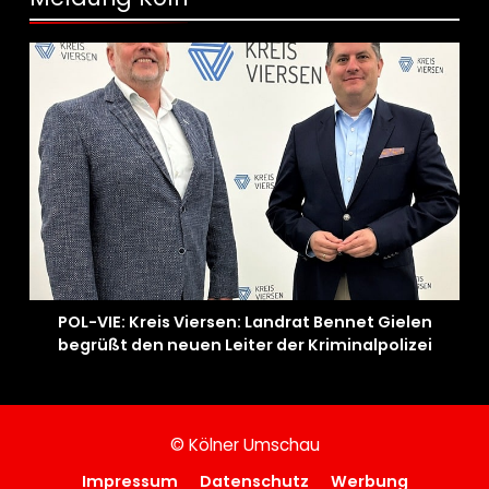
POL-VIE: Kreis Viersen: Landrat Bennet Gielen
begrüßt den neuen Leiter der Kriminalpolizei
© Kölner Umschau
Impressum
Datenschutz
Werbung