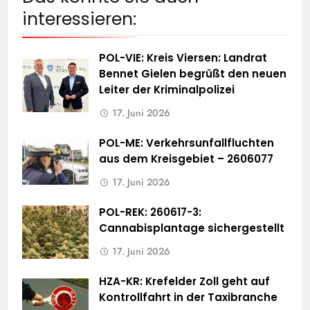
interessieren:
POL-VIE: Kreis Viersen: Landrat
Bennet Gielen begrüßt den neuen
Leiter der Kriminalpolizei
17. Juni 2026
POL-ME: Verkehrsunfallfluchten
aus dem Kreisgebiet – 2606077
17. Juni 2026
POL-REK: 260617-3:
Cannabisplantage sichergestellt
17. Juni 2026
HZA-KR: Krefelder Zoll geht auf
Kontrollfahrt in der Taxibranche