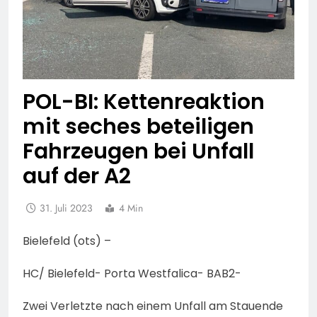
POL-BI: Kettenreaktion
mit seches beteiligen
Fahrzeugen bei Unfall
auf der A2
31. Juli 2023
4 Min
Bielefeld (ots) –
HC/ Bielefeld- Porta Westfalica- BAB2-
Zwei Verletzte nach einem Unfall am Stauende