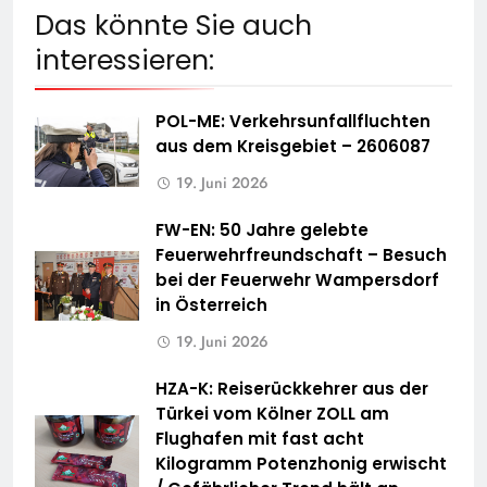
Das könnte Sie auch
interessieren:
POL-ME: Verkehrsunfallfluchten
aus dem Kreisgebiet – 2606087
19. Juni 2026
FW-EN: 50 Jahre gelebte
Feuerwehrfreundschaft – Besuch
bei der Feuerwehr Wampersdorf
in Österreich
19. Juni 2026
HZA-K: Reiserückkehrer aus der
Türkei vom Kölner ZOLL am
Flughafen mit fast acht
Kilogramm Potenzhonig erwischt