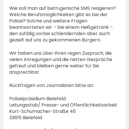
Wie soll man auf betrügerische SMS reagieren?
Welche Berufsmöglichkeiten gibt es bei der
Polizei? Solche und weitere Fragen
beantworteten wir – bei einem Heißgetränk –
den zufällig vorbei schlendernden aber auch
gezielt auf uns zu gekommenen Bürgern.
Wir haben uns über Ihren regen Zuspruch, die
vielen Anregungen und die netten Gespräche
gefreut und bleiben gerne weiter für Sie
ansprechbar.
Rückfragen von Journalisten bitte an:
Polizeipräsidium Bielefeld
Leitungsstab/ Presse- und Öffentlichkeitsarbeit
Kurt-Schumacher-Straße 46
33615 Bielefeld