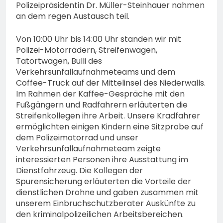
Polizeipräsidentin Dr. Müller-Steinhauer nahmen
an dem regen Austausch teil.
Von 10:00 Uhr bis 14:00 Uhr standen wir mit
Polizei-Motorrädern, Streifenwagen,
Tatortwagen, Bulli des
Verkehrsunfallaufnahmeteams und dem
Coffee-Truck auf der Mittelinsel des Niederwalls.
Im Rahmen der Kaffee-Gespräche mit den
Fußgängern und Radfahrern erläuterten die
Streifenkollegen ihre Arbeit. Unsere Kradfahrer
ermöglichten einigen Kindern eine Sitzprobe auf
dem Polizeimotorrad und unser
Verkehrsunfallaufnahmeteam zeigte
interessierten Personen ihre Ausstattung im
Dienstfahrzeug. Die Kollegen der
Spurensicherung erläuterten die Vorteile der
dienstlichen Drohne und gaben zusammen mit
unserem Einbruchschutzberater Auskünfte zu
den kriminalpolizeilichen Arbeitsbereichen.