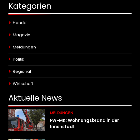
Kategorien
Handel
Magazin
Meldungen
Politik
Regional
Wirtschaft
Aktuelle
News
MELDUNGEN
FW-MK: Wohnungsbrand in der
Innenstadt