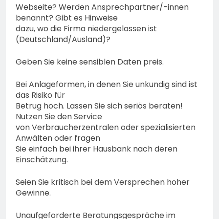
Webseite? Werden Ansprechpartner/-innen
benannt? Gibt es Hinweise
dazu, wo die Firma niedergelassen ist
(Deutschland/Ausland)?
Geben Sie keine sensiblen Daten preis.
Bei Anlageformen, in denen Sie unkundig sind ist
das Risiko für
Betrug hoch. Lassen Sie sich seriös beraten!
Nutzen Sie den Service
von Verbraucherzentralen oder spezialisierten
Anwälten oder fragen
Sie einfach bei ihrer Hausbank nach deren
Einschätzung.
Seien Sie kritisch bei dem Versprechen hoher
Gewinne.
Unaufgeforderte Beratungsgespräche im