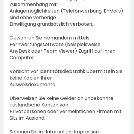
Zusammenhang mit
Anlagemöglichkeiten (Telefonwerbung, E-Mails)
sind ohne vorherige
Einwilligung grundsätzlich verboten.
Gewähren Sie niemandem mittels
Fernwartungssoftware (beispielsweise
AnyDesk oder Team Viewer) Zugriff auf Ihren
Computer.
Vorsicht vor Identitätsdiebstahl: Übermitteln Sie
keine Kopien Ihrer
Ausweisdokumente.
Überweisen Sie keine Gelder an unbekannte
ausländische Konten von
Privatpersonen oder vermeintlichen Firmen mit
Sitz im Ausland.
Schauen Sie im Internet ins Impressum: