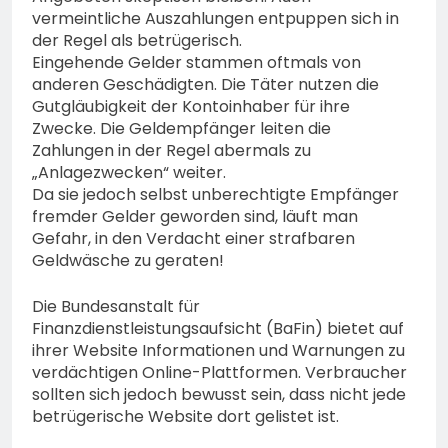
vermeintliche Auszahlungen entpuppen sich in
der Regel als betrügerisch.
Eingehende Gelder stammen oftmals von
anderen Geschädigten. Die Täter nutzen die
Gutgläubigkeit der Kontoinhaber für ihre
Zwecke. Die Geldempfänger leiten die
Zahlungen in der Regel abermals zu
„Anlagezwecken“ weiter.
Da sie jedoch selbst unberechtigte Empfänger
fremder Gelder geworden sind, läuft man
Gefahr, in den Verdacht einer strafbaren
Geldwäsche zu geraten!
Die Bundesanstalt für
Finanzdienstleistungsaufsicht (BaFin) bietet auf
ihrer Website Informationen und Warnungen zu
verdächtigen Online-Plattformen. Verbraucher
sollten sich jedoch bewusst sein, dass nicht jede
betrügerische Website dort gelistet ist.