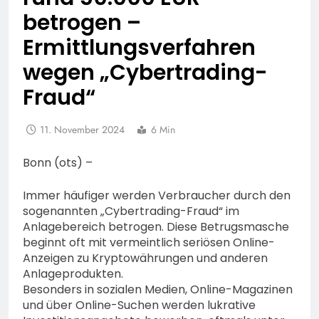
betrogen –
Ermittlungsverfahren
wegen „Cybertrading-
Fraud“
11. November 2024
6 Min
Bonn (ots) –
Immer häufiger werden Verbraucher durch den
sogenannten „Cybertrading-Fraud“ im
Anlagebereich betrogen. Diese Betrugsmasche
beginnt oft mit vermeintlich seriösen Online-
Anzeigen zu Kryptowährungen und anderen
Anlageprodukten.
Besonders in sozialen Medien, Online-Magazinen
und über Online-Suchen werden lukrative