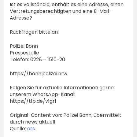
Ist es vollständig, enthält es eine Adresse, einen
Vertretungsberechtigten und eine E-Mail-
Adresse?
Rückfragen bitte an:
Polizei Bonn
Pressestelle
Telefon: 0228 – 1510-20
https://bonn.polizei.nrw
Folgen Sie für aktuelle Informationen gerne
unserem WhatsApp-Kanal:
https://t1p.de/v1grf
Original-Content von: Polizei Bonn, übermittelt
durch news aktuell
Quelle:
ots