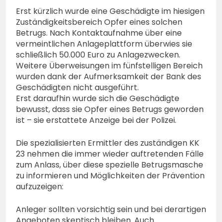
Erst kürzlich wurde eine Geschädigte im hiesigen
Zuständigkeitsbereich Opfer eines solchen
Betrugs. Nach Kontaktaufnahme über eine
vermeintlichen Anlageplattform überwies sie
schließlich 50.000 Euro zu Anlagezwecken.
Weitere Überweisungen im fünfstelligen Bereich
wurden dank der Aufmerksamkeit der Bank des
Geschädigten nicht ausgeführt.
Erst daraufhin wurde sich die Geschädigte
bewusst, dass sie Opfer eines Betrugs geworden
ist – sie erstattete Anzeige bei der Polizei.
Die spezialisierten Ermittler des zuständigen KK
23 nehmen die immer wieder auftretenden Fälle
zum Anlass, über diese spezielle Betrugsmasche
zu informieren und Möglichkeiten der Prävention
aufzuzeigen:
Anleger sollten vorsichtig sein und bei derartigen
Angeboten skeptisch bleiben. Auch