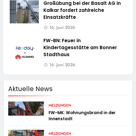
Großübung bei der Basalt AG in
Kalkar fordert zahlreiche
Einsatzkräfte
16. Juni 2026
FW-BN: Feuer in
Kindertagesstätte am Bonner
Stadthaus
16. Juni 2026
Aktuelle News
MELDUNGEN
FW-MK: Wohnungsbrand in der
Innenstadt
MELDUNGEN