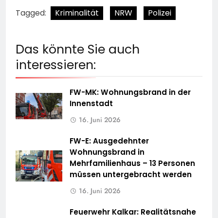
Tagged:
Kriminalität
NRW
Polizei
Das könnte Sie auch
interessieren:
FW-MK: Wohnungsbrand in der
Innenstadt
16. Juni 2026
FW-E: Ausgedehnter
Wohnungsbrand in
Mehrfamilienhaus – 13 Personen
müssen untergebracht werden
16. Juni 2026
Feuerwehr Kalkar: Realitätsnahe