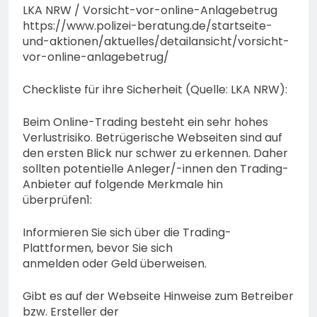
LKA NRW / Vorsicht-vor-online-Anlagebetrug
https://www.polizei-beratung.de/startseite-
und-aktionen/aktuelles/detailansicht/vorsicht-
vor-online-anlagebetrug/
Checkliste für ihre Sicherheit (Quelle: LKA NRW):
Beim Online-Trading besteht ein sehr hohes
Verlustrisiko. Betrügerische Webseiten sind auf
den ersten Blick nur schwer zu erkennen. Daher
sollten potentielle Anleger/-innen den Trading-
Anbieter auf folgende Merkmale hin
überprüfen1:
Informieren Sie sich über die Trading-
Plattformen, bevor Sie sich
anmelden oder Geld überweisen.
Gibt es auf der Webseite Hinweise zum Betreiber
bzw. Ersteller der