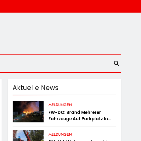
Aktuelle News
MELDUNGEN
FW-DO: Brand Mehrerer
Fahrzeuge Auf Parkplatz In
Dortmund-Hörde
MELDUNGEN