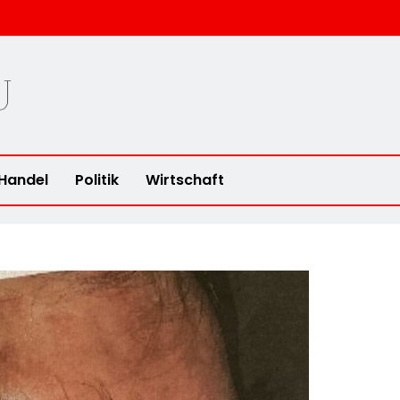
u
Handel
Politik
Wirtschaft