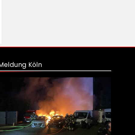
Meldung Köln