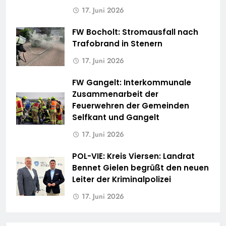
17. Juni 2026
FW Bocholt: Stromausfall nach
Trafobrand in Stenern
17. Juni 2026
FW Gangelt: Interkommunale
Zusammenarbeit der
Feuerwehren der Gemeinden
Selfkant und Gangelt
17. Juni 2026
POL-VIE: Kreis Viersen: Landrat
Bennet Gielen begrüßt den neuen
Leiter der Kriminalpolizei
17. Juni 2026