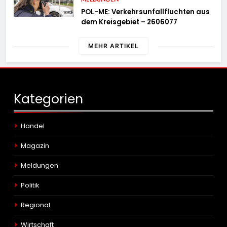
POL-ME: Verkehrsunfallfluchten aus
dem Kreisgebiet – 2606077
MEHR ARTIKEL
Kategorien
Handel
Magazin
Meldungen
Politik
Regional
Wirtschaft