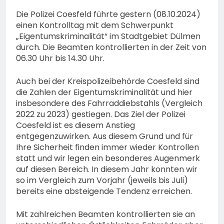
Die Polizei Coesfeld führte gestern (08.10.2024)
einen Kontrolltag mit dem Schwerpunkt
„Eigentumskriminalität“ im Stadtgebiet Dülmen
durch. Die Beamten kontrollierten in der Zeit von
06.30 Uhr bis 14.30 Uhr.
Auch bei der Kreispolizeibehörde Coesfeld sind
die Zahlen der Eigentumskriminalität und hier
insbesondere des Fahrraddiebstahls (Vergleich
2022 zu 2023) gestiegen. Das Ziel der Polizei
Coesfeld ist es diesem Anstieg
entgegenzuwirken. Aus diesem Grund und für
Ihre Sicherheit finden immer wieder Kontrollen
statt und wir legen ein besonderes Augenmerk
auf diesen Bereich. In diesem Jahr konnten wir
so im Vergleich zum Vorjahr (jeweils bis Juli)
bereits eine absteigende Tendenz erreichen.
Mit zahlreichen Beamten kontrollierten sie an