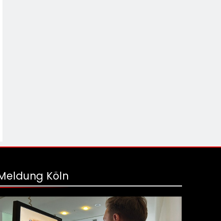
Meldung Köln