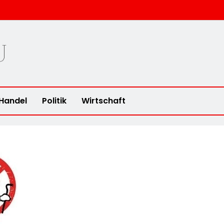
u
Handel
Politik
Wirtschaft