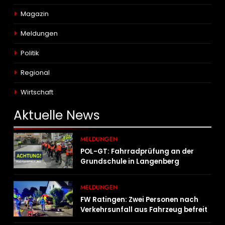
Magazin
Meldungen
Politik
Regional
Wirtschaft
Aktuelle
News
MELDUNGEN
POL-GT: Fahrradprüfung an der
Grundschule in Langenberg
MELDUNGEN
FW Ratingen: Zwei Personen nach
Verkehrsunfall aus Fahrzeug befreit