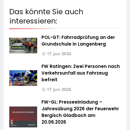
Das könnte Sie auch
interessieren:
POL-GT: Fahrradprüfung an der
Grundschule in Langenberg
17. Juni 2026
FW Ratingen: Zwei Personen nach
Verkehrsunfall aus Fahrzeug
befreit
17. Juni 2026
FW-GL: Presseeinladung –
Jahresübung 2026 der Feuerwehr
Bergisch Gladbach am
20.06.2026