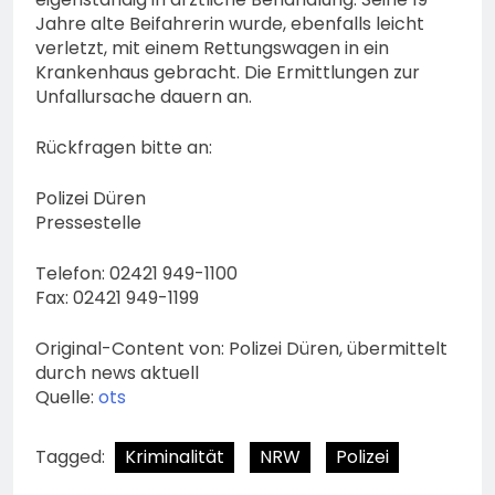
Jahre alte Beifahrerin wurde, ebenfalls leicht
verletzt, mit einem Rettungswagen in ein
Krankenhaus gebracht. Die Ermittlungen zur
Unfallursache dauern an.
Rückfragen bitte an:
Polizei Düren
Pressestelle
Telefon: 02421 949-1100
Fax: 02421 949-1199
Original-Content von: Polizei Düren, übermittelt
durch news aktuell
Quelle:
ots
Tagged:
Kriminalität
NRW
Polizei