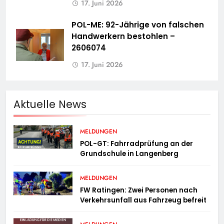
17. Juni 2026
POL-ME: 92-Jährige von falschen
Handwerkern bestohlen –
2606074
17. Juni 2026
Aktuelle News
MELDUNGEN
POL-GT: Fahrradprüfung an der
Grundschule in Langenberg
MELDUNGEN
FW Ratingen: Zwei Personen nach
Verkehrsunfall aus Fahrzeug befreit