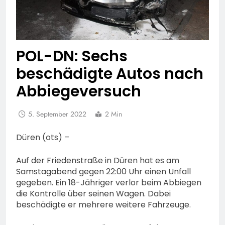
POL-DN: Sechs
beschädigte Autos nach
Abbiegeversuch
5. September 2022
2 Min
Düren (ots) –
Auf der Friedenstraße in Düren hat es am
Samstagabend gegen 22:00 Uhr einen Unfall
gegeben. Ein 18-Jähriger verlor beim Abbiegen
die Kontrolle über seinen Wagen. Dabei
beschädigte er mehrere weitere Fahrzeuge.