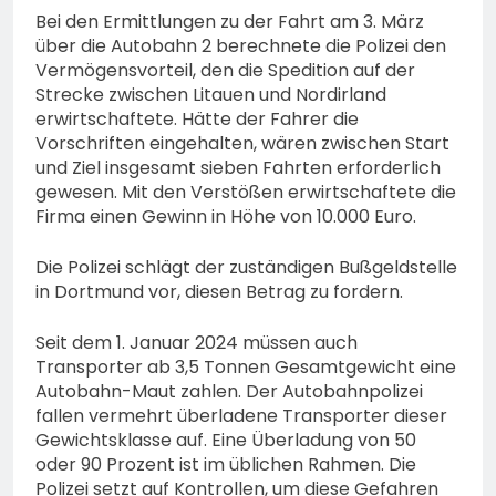
Bei den Ermittlungen zu der Fahrt am 3. März
über die Autobahn 2 berechnete die Polizei den
Vermögensvorteil, den die Spedition auf der
Strecke zwischen Litauen und Nordirland
erwirtschaftete. Hätte der Fahrer die
Vorschriften eingehalten, wären zwischen Start
und Ziel insgesamt sieben Fahrten erforderlich
gewesen. Mit den Verstößen erwirtschaftete die
Firma einen Gewinn in Höhe von 10.000 Euro.
Die Polizei schlägt der zuständigen Bußgeldstelle
in Dortmund vor, diesen Betrag zu fordern.
Seit dem 1. Januar 2024 müssen auch
Transporter ab 3,5 Tonnen Gesamtgewicht eine
Autobahn-Maut zahlen. Der Autobahnpolizei
fallen vermehrt überladene Transporter dieser
Gewichtsklasse auf. Eine Überladung von 50
oder 90 Prozent ist im üblichen Rahmen. Die
Polizei setzt auf Kontrollen, um diese Gefahren