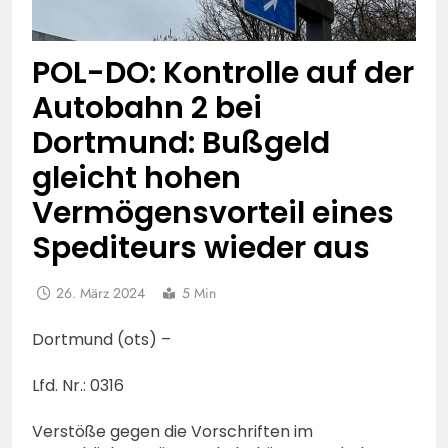
POL-DO: Kontrolle auf der
Autobahn 2 bei
Dortmund: Bußgeld
gleicht hohen
Vermögensvorteil eines
Spediteurs wieder aus
26. März 2024
5 Min
Dortmund (ots) –
Lfd. Nr.: 0316
Verstöße gegen die Vorschriften im