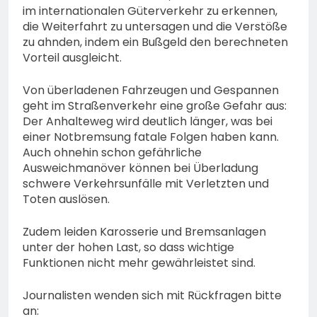
im internationalen Güterverkehr zu erkennen,
die Weiterfahrt zu untersagen und die Verstöße
zu ahnden, indem ein Bußgeld den berechneten
Vorteil ausgleicht.
Von überladenen Fahrzeugen und Gespannen
geht im Straßenverkehr eine große Gefahr aus:
Der Anhalteweg wird deutlich länger, was bei
einer Notbremsung fatale Folgen haben kann.
Auch ohnehin schon gefährliche
Ausweichmanöver können bei Überladung
schwere Verkehrsunfälle mit Verletzten und
Toten auslösen.
Zudem leiden Karosserie und Bremsanlagen
unter der hohen Last, so dass wichtige
Funktionen nicht mehr gewährleistet sind.
Journalisten wenden sich mit Rückfragen bitte
an: