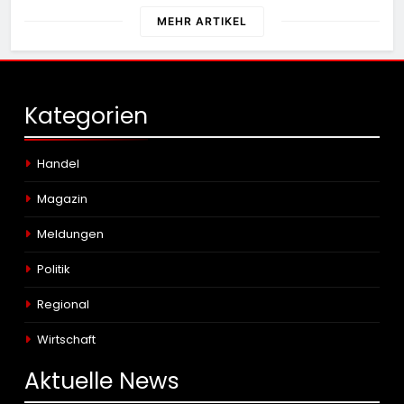
MEHR ARTIKEL
Kategorien
Handel
Magazin
Meldungen
Politik
Regional
Wirtschaft
Aktuelle
News