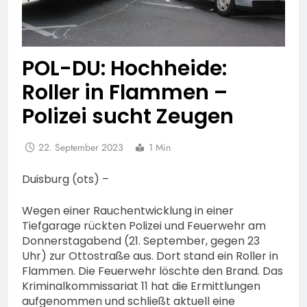
POL-DU: Hochheide:
Roller in Flammen –
Polizei sucht Zeugen
22. September 2023
1 Min
Duisburg (ots) –
Wegen einer Rauchentwicklung in einer
Tiefgarage rückten Polizei und Feuerwehr am
Donnerstagabend (21. September, gegen 23
Uhr) zur Ottostraße aus. Dort stand ein Roller in
Flammen. Die Feuerwehr löschte den Brand. Das
Kriminalkommissariat 11 hat die Ermittlungen
aufgenommen und schließt aktuell eine