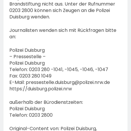
Brandstiftung nicht aus. Unter der Rufnummer
0203 2800 können sich Zeugen an die Polizei
Duisburg wenden.
Journalisten wenden sich mit Rückfragen bitte
an:
Polizei Duisburg
– Pressestelle –
Polizei Duisburg
Telefon: 0203 280 -1041, -1045, -1046, -1047
Fax: 0203 280 1049
E-Mail:
pressestelle.duisburg@polizei.nrw.de
https://duisburg.polizei.nrw
außerhalb der Bürodienstzeiten:
Polizei Duisburg
Telefon: 0203 2800
Original-Content von: Polizei Duisburg,