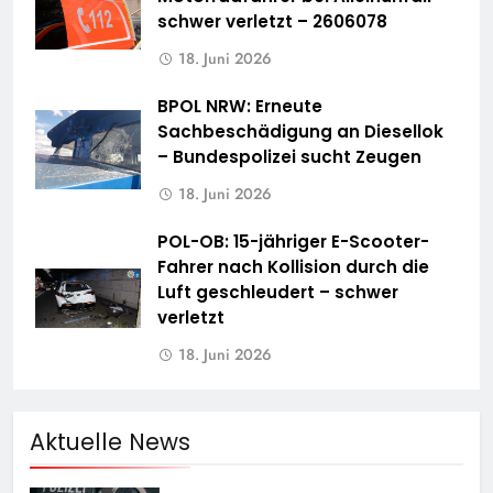
schwer verletzt – 2606078
18. Juni 2026
BPOL NRW: Erneute
Sachbeschädigung an Diesellok
– Bundespolizei sucht Zeugen
18. Juni 2026
POL-OB: 15-jähriger E-Scooter-
Fahrer nach Kollision durch die
Luft geschleudert – schwer
verletzt
18. Juni 2026
Aktuelle News