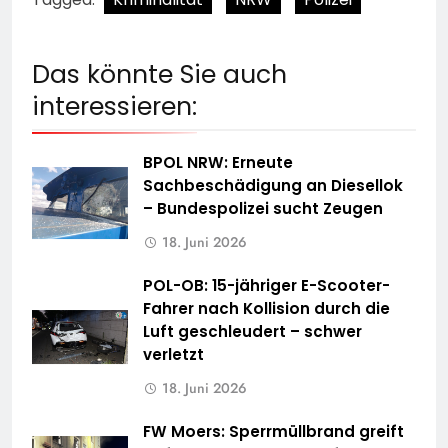
Das könnte Sie auch
interessieren:
BPOL NRW: Erneute
Sachbeschädigung an Diesellok
– Bundespolizei sucht Zeugen
18. Juni 2026
POL-OB: 15-jähriger E-Scooter-
Fahrer nach Kollision durch die
Luft geschleudert – schwer
verletzt
18. Juni 2026
FW Moers: Sperrmüllbrand greift