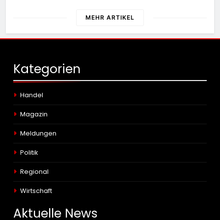
Kontrolleinsatz diverse Verstöße
MEHR ARTIKEL
Kategorien
Handel
Magazin
Meldungen
Politik
Regional
Wirtschaft
Aktuelle
News