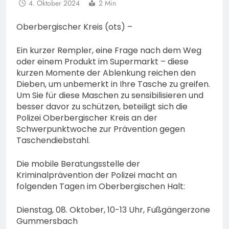
4. Oktober 2024
2 Min
Oberbergischer Kreis (ots) –
Ein kurzer Rempler, eine Frage nach dem Weg
oder einem Produkt im Supermarkt – diese
kurzen Momente der Ablenkung reichen den
Dieben, um unbemerkt in Ihre Tasche zu greifen.
Um Sie für diese Maschen zu sensibilisieren und
besser davor zu schützen, beteiligt sich die
Polizei Oberbergischer Kreis an der
Schwerpunktwoche zur Prävention gegen
Taschendiebstahl.
Die mobile Beratungsstelle der
Kriminalprävention der Polizei macht an
folgenden Tagen im Oberbergischen Halt:
Dienstag, 08. Oktober, 10-13 Uhr, Fußgängerzone
Gummersbach