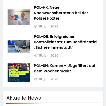
POL-HX: Neue
Nachwuchsberaterin bei der
Polizei Höxter
18. Juni 2026
POL-OB: Erfolgreicher
Kontrolleinsatz zum Behördenziel
„Sichere Innenstadt“
18. Juni 2026
POL-UN: Kamen – UNgefiltert auf
dem Wochenmarkt
18. Juni 2026
Aktuelle News